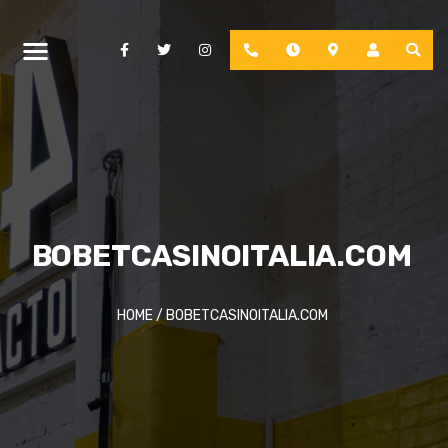
Facebook
Twitter
Instagram
Phone
Hours
Location
Account
BOBETCASINOITALIA.COM
HOME
/
BOBETCASINOITALIA.COM