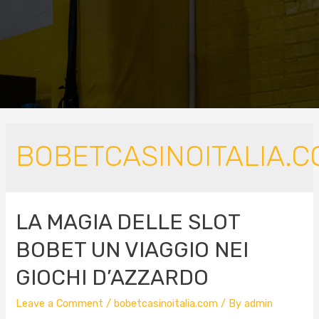
BOBETCASINOITALIA.
LA MAGIA DELLE SLOT
BOBET UN VIAGGIO NEI
GIOCHI D’AZZARDO
Leave a Comment
/
bobetcasinoitalia.com
/ By
admin