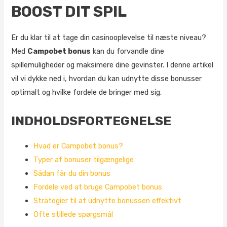
BOOST DIT SPIL
Er du klar til at tage din casinooplevelse til næste niveau?
Med
Campobet bonus
kan du forvandle dine
spillemuligheder og maksimere dine gevinster. I denne artikel
vil vi dykke ned i, hvordan du kan udnytte disse bonusser
optimalt og hvilke fordele de bringer med sig.
INDHOLDSFORTEGNELSE
Hvad er Campobet bonus?
Typer af bonuser tilgængelige
Sådan får du din bonus
Fordele ved at bruge Campobet bonus
Strategier til at udnytte bonussen effektivt
Ofte stillede spørgsmål