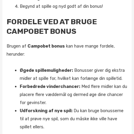
Begynd at spille og nyd godt af din bonus!
FORDELE VED AT BRUGE
CAMPOBET BONUS
Brugen af
Campobet bonus
kan have mange fordele,
herunder:
Øgede spillemuligheder:
Bonusser giver dig ekstra
midler at spille for, hvilket kan forlænge din spilletid.
Forbedrede vinderchancer:
Med flere midler kan du
placere flere væddemål og dermed øge dine chancer
for gevinster.
Udforskning af nye spil:
Du kan bruge bonusserne
til at prøve nye spil, som du måske ikke ville have
spillet ellers.