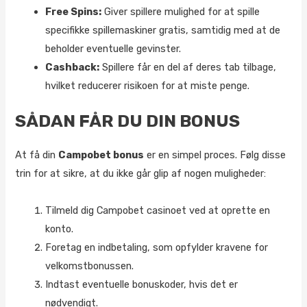
Free Spins:
Giver spillere mulighed for at spille
specifikke spillemaskiner gratis, samtidig med at de
beholder eventuelle gevinster.
Cashback:
Spillere får en del af deres tab tilbage,
hvilket reducerer risikoen for at miste penge.
SÅDAN FÅR DU DIN BONUS
At få din
Campobet bonus
er en simpel proces. Følg disse
trin for at sikre, at du ikke går glip af nogen muligheder:
Tilmeld dig Campobet casinoet ved at oprette en
konto.
Foretag en indbetaling, som opfylder kravene for
velkomstbonussen.
Indtast eventuelle bonuskoder, hvis det er
nødvendigt.