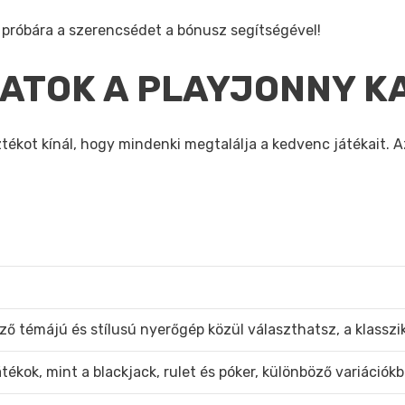
d próbára a szerencsédet a bónusz segítségével!
ATOK A PLAYJONNY K
tékot kínál, hogy mindenki megtalálja a kedvenc játékait.
ő témájú és stílusú nyerőgép közül választhatsz, a klasszik
kok, mint a blackjack, rulet és póker, különböző variációkb