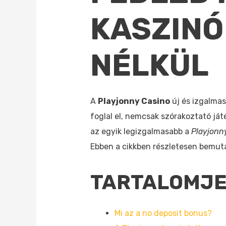
KASZINÓ
NÉLKÜL
A
Playjonny Casino
új és izgalmas
foglal el, nemcsak szórakoztató ját
az egyik legizgalmasabb a
Playjonn
Ebben a cikkben részletesen bemuta
TARTALOMJ
Mi az a no deposit bonus?