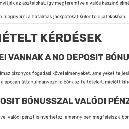
rányítják az asztalokat, így megteremtve a valós kaszinó é
 megnyerni a hatalmas jackpotokat különféle játékokban.
MÉTELT KÉRDÉSEK
EI VANNAK A NO DEPOSIT BÓN
almaz bizonyos fogadási követelményeket, amelyeket teljesí
alaposan áttanulmányozni a bónusz feltételeit, mielőtt kih
POSIT BÓNUSSZAL VALÓDI PÉN
vel valódi pénzt is nyerhetsz, amennyiben megfelelsz a bón