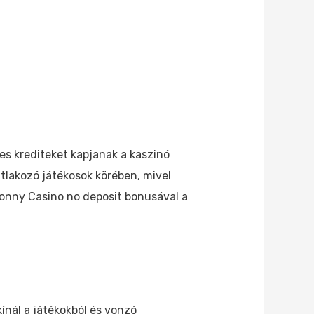
es krediteket kapjanak a kaszinó
tlakozó játékosok körében, mivel
yjonny Casino no deposit bonusával a
ínál a játékokból és vonzó