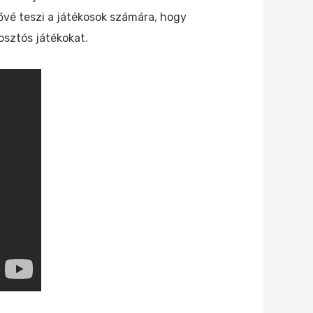
ővé teszi a játékosok számára, hogy
osztós játékokat.