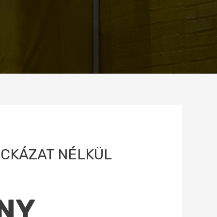
OCKÁZAT NÉLKÜL
NY