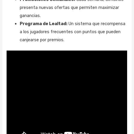
presenta nuevas ofertas que permiten maximizar
ganancias.
Programa de Lealtad:
Un sistema que recompensa
a los jugadores frecuentes con puntos que pueden
canjearse por premios.