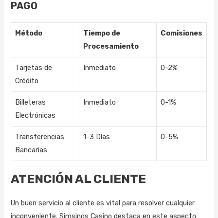
PAGO
Método
Tiempo de
Comisiones
Procesamiento
Tarjetas de
Inmediato
0-2%
Crédito
Billeteras
Inmediato
0-1%
Electrónicas
Transferencias
1-3 Días
0-5%
Bancarias
ATENCIÓN AL CLIENTE
Un buen servicio al cliente es vital para resolver cualquier
inconveniente. Simsinos Casino destaca en este aspecto