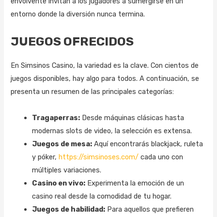
envolvente invitan a los jugadores a sumergirse en un
entorno donde la diversión nunca termina.
JUEGOS OFRECIDOS
En Simsinos Casino, la variedad es la clave. Con cientos de
juegos disponibles, hay algo para todos. A continuación, se
presenta un resumen de las principales categorías:
Tragaperras:
Desde máquinas clásicas hasta
modernas slots de video, la selección es extensa.
Juegos de mesa:
Aquí encontrarás blackjack, ruleta
y póker,
https://simsinoses.com/
cada uno con
múltiples variaciones.
Casino en vivo:
Experimenta la emoción de un
casino real desde la comodidad de tu hogar.
Juegos de habilidad:
Para aquellos que prefieren