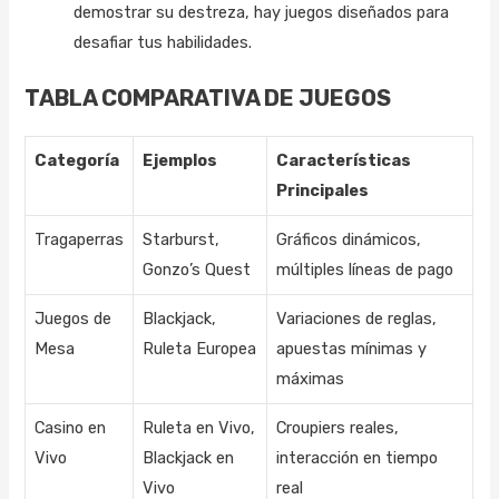
demostrar su destreza, hay juegos diseñados para
desafiar tus habilidades.
TABLA COMPARATIVA DE JUEGOS
Categoría
Ejemplos
Características
Principales
Tragaperras
Starburst,
Gráficos dinámicos,
Gonzo’s Quest
múltiples líneas de pago
Juegos de
Blackjack,
Variaciones de reglas,
Mesa
Ruleta Europea
apuestas mínimas y
máximas
Casino en
Ruleta en Vivo,
Croupiers reales,
Vivo
Blackjack en
interacción en tiempo
Vivo
real