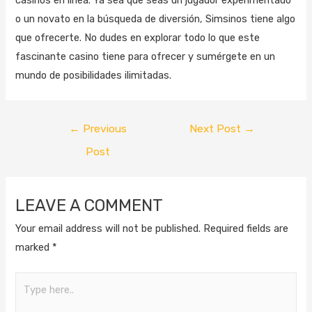
casinos en línea. Ya sea que seas un jugador experimentado
o un novato en la búsqueda de diversión, Simsinos tiene algo
que ofrecerte. No dudes en explorar todo lo que este
fascinante casino tiene para ofrecer y sumérgete en un
mundo de posibilidades ilimitadas.
←
Previous
Next Post
→
Post
LEAVE A COMMENT
Your email address will not be published.
Required fields are
marked
*