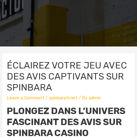
ÉCLAIREZ VOTRE JEU AVEC
DES AVIS CAPTIVANTS SUR
SPINBARA
Leave a Comment
/
spinbarafr.net
/ By
admin
PLONGEZ DANS L’UNIVERS
FASCINANT DES AVIS SUR
SPINBARA CASINO