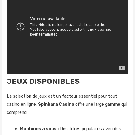
JEUX DISPONIBLES
La sélection de jeux est un facteur essentiel pour tout
casino en ligne.
Spinbara Casino
offre une large gamme qui
comprend :
Machines à sous :
Des titres populaires avec des