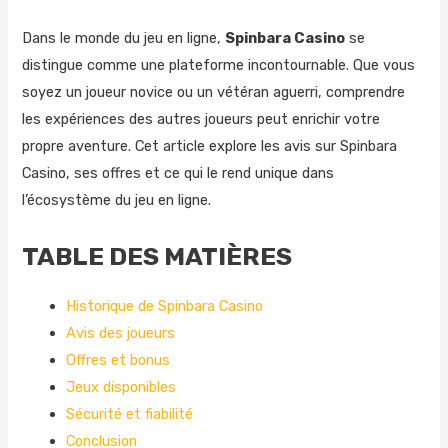
Dans le monde du jeu en ligne,
Spinbara Casino
se
distingue comme une plateforme incontournable. Que vous
soyez un joueur novice ou un vétéran aguerri, comprendre
les expériences des autres joueurs peut enrichir votre
propre aventure. Cet article explore les avis sur Spinbara
Casino, ses offres et ce qui le rend unique dans
l’écosystème du jeu en ligne.
TABLE DES MATIÈRES
Historique de Spinbara Casino
Avis des joueurs
Offres et bonus
Jeux disponibles
Sécurité et fiabilité
Conclusion