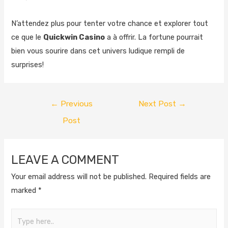
N’attendez plus pour tenter votre chance et explorer tout
ce que le
Quickwin Casino
a à offrir. La fortune pourrait
bien vous sourire dans cet univers ludique rempli de
surprises!
←
Previous
Next Post
→
Post
LEAVE A COMMENT
Your email address will not be published.
Required fields are
marked
*