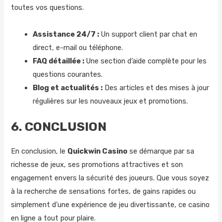
toutes vos questions.
Assistance 24/7 :
Un support client par chat en
direct, e-mail ou téléphone.
FAQ détaillée :
Une section d’aide complète pour les
questions courantes.
Blog et actualités :
Des articles et des mises à jour
régulières sur les nouveaux jeux et promotions.
6. CONCLUSION
En conclusion, le
Quickwin Casino
se démarque par sa
richesse de jeux, ses promotions attractives et son
engagement envers la sécurité des joueurs. Que vous soyez
à la recherche de sensations fortes, de gains rapides ou
simplement d’une expérience de jeu divertissante, ce casino
en ligne a tout pour plaire.