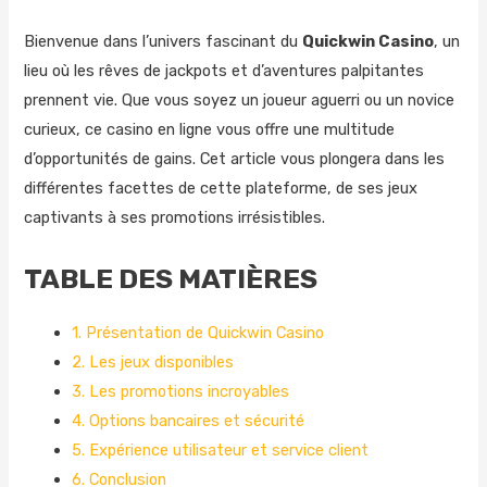
Bienvenue dans l’univers fascinant du
Quickwin Casino
, un
lieu où les rêves de jackpots et d’aventures palpitantes
prennent vie. Que vous soyez un joueur aguerri ou un novice
curieux, ce casino en ligne vous offre une multitude
d’opportunités de gains. Cet article vous plongera dans les
différentes facettes de cette plateforme, de ses jeux
captivants à ses promotions irrésistibles.
TABLE DES MATIÈRES
1. Présentation de Quickwin Casino
2. Les jeux disponibles
3. Les promotions incroyables
4. Options bancaires et sécurité
5. Expérience utilisateur et service client
6. Conclusion