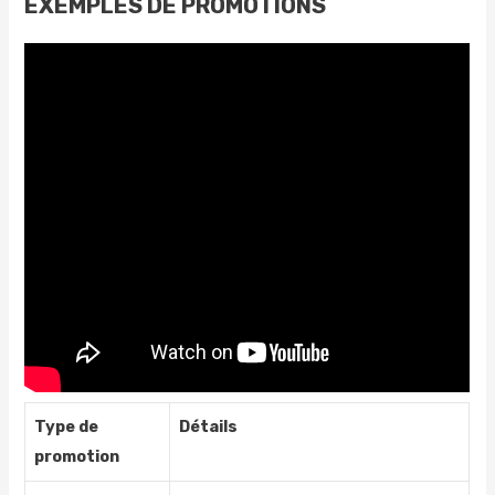
EXEMPLES DE PROMOTIONS
Type de
Détails
promotion