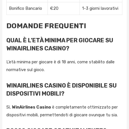
Bonifico Bancario
€20
1-3 giorni lavorativi
DOMANDE FREQUENTI
QUAL È L’ETÀ MINIMA PER GIOCARE SU
WINAIRLINES CASINO?
L’età minima per giocare è di 18 anni, come stabilito dalle
normative sul gioco.
WINAIRLINES CASINO È DISPONIBILE SU
DISPOSITIVI MOBILI?
Sì,
WinAirlines Casino
è completamente ottimizzato per
dispositivi mobili, permettendoti di giocare ovunque tu sia.