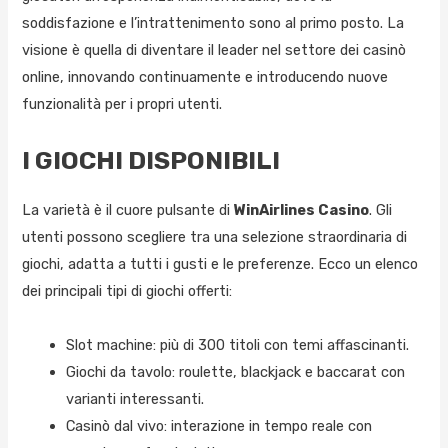
soddisfazione e l’intrattenimento sono al primo posto. La
visione è quella di diventare il leader nel settore dei casinò
online, innovando continuamente e introducendo nuove
funzionalità per i propri utenti.
I GIOCHI DISPONIBILI
La varietà è il cuore pulsante di
WinAirlines Casino
. Gli
utenti possono scegliere tra una selezione straordinaria di
giochi, adatta a tutti i gusti e le preferenze. Ecco un elenco
dei principali tipi di giochi offerti:
Slot machine: più di 300 titoli con temi affascinanti.
Giochi da tavolo: roulette, blackjack e baccarat con
varianti interessanti.
Casinò dal vivo: interazione in tempo reale con