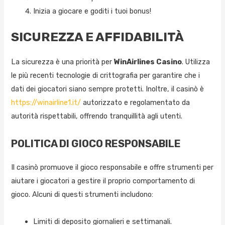
Inizia a giocare e goditi i tuoi bonus!
SICUREZZA E AFFIDABILITÀ
La sicurezza è una priorità per
WinAirlines Casino
. Utilizza
le più recenti tecnologie di crittografia per garantire che i
dati dei giocatori siano sempre protetti. Inoltre, il casinò è
https://winairline1.it/
autorizzato e regolamentato da
autorità rispettabili, offrendo tranquillità agli utenti.
POLITICA DI GIOCO RESPONSABILE
Il casinò promuove il gioco responsabile e offre strumenti per
aiutare i giocatori a gestire il proprio comportamento di
gioco. Alcuni di questi strumenti includono:
Limiti di deposito giornalieri e settimanali.