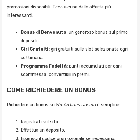
promozioni disponibili. Ecco alcune delle offerte più
interessanti:
Bonus di Benvenuto:
un generoso bonus sul primo
deposito.
Giri Gratuiti:
giri gratuiti sulle slot selezionate ogni
settimana.
Programma Fedeltà:
punti accumulati per ogni
scommessa, convertibili in premi.
COME RICHIEDERE UN BONUS
Richiedere un bonus su
WinAirlines Casino
è semplice:
Registrati sul sito.
Effettua un deposito.
Inserisci il codice promozionale se necessario.