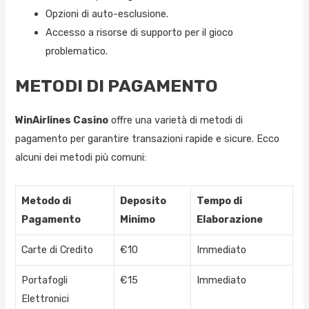
Opzioni di auto-esclusione.
Accesso a risorse di supporto per il gioco
problematico.
METODI DI PAGAMENTO
WinAirlines Casino
offre una varietà di metodi di
pagamento per garantire transazioni rapide e sicure. Ecco
alcuni dei metodi più comuni:
Metodo di
Deposito
Tempo di
Pagamento
Minimo
Elaborazione
Carte di Credito
€10
Immediato
Portafogli
€15
Immediato
Elettronici