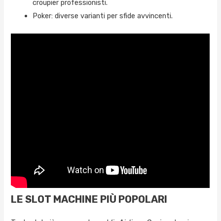
croupier professionisti.
Poker: diverse varianti per sfide avvincenti.
LE SLOT MACHINE PIÙ POPOLARI