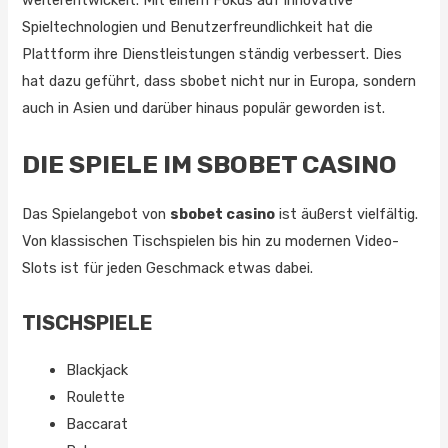
weiterentwickelt. Mit einem Fokus auf innovative
Spieltechnologien und Benutzerfreundlichkeit hat die
Plattform ihre Dienstleistungen ständig verbessert. Dies
hat dazu geführt, dass sbobet nicht nur in Europa, sondern
auch in Asien und darüber hinaus populär geworden ist.
DIE SPIELE IM SBOBET CASINO
Das Spielangebot von
sbobet casino
ist äußerst vielfältig.
Von klassischen Tischspielen bis hin zu modernen Video-
Slots ist für jeden Geschmack etwas dabei.
TISCHSPIELE
Blackjack
Roulette
Baccarat