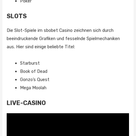
Poker
SLOTS
Die Slot-Spiele im sbobet Casino zeichnen sich durch
beeindruckende Grafiken und fesselnde Spielmechaniken
aus. Hier sind einige beliebte Titel:
Starburst
Book of Dead
Gonzo’s Quest
Mega Moolah
LIVE-CASINO