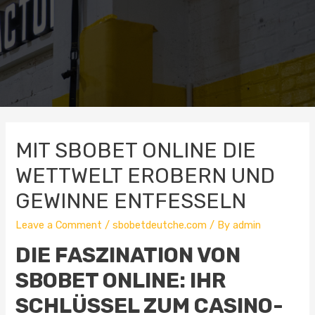
MIT SBOBET ONLINE DIE
WETTWELT EROBERN UND
GEWINNE ENTFESSELN
Leave a Comment
/
sbobetdeutche.com
/ By
admin
DIE FASZINATION VON
SBOBET ONLINE: IHR
SCHLÜSSEL ZUM CASINO-