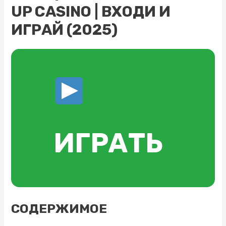
UP CASINO | ВХОДИ И
ИГРАЙ (2025)
ИГРАТЬ
СОДЕРЖИМОЕ