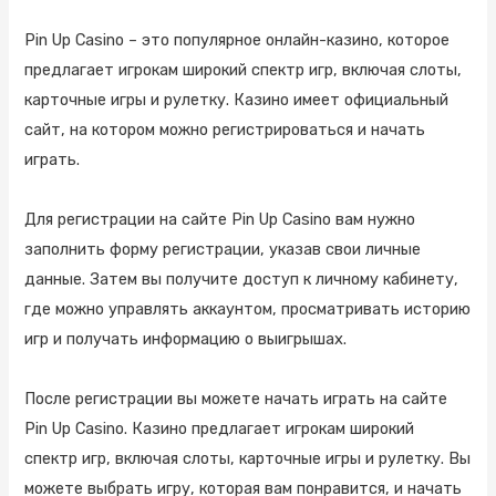
Pin Up Casino – это популярное онлайн-казино, которое
предлагает игрокам широкий спектр игр, включая слоты,
карточные игры и рулетку. Казино имеет официальный
сайт, на котором можно регистрироваться и начать
играть.
Для регистрации на сайте Pin Up Casino вам нужно
заполнить форму регистрации, указав свои личные
данные. Затем вы получите доступ к личному кабинету,
где можно управлять аккаунтом, просматривать историю
игр и получать информацию о выигрышах.
После регистрации вы можете начать играть на сайте
Pin Up Casino. Казино предлагает игрокам широкий
спектр игр, включая слоты, карточные игры и рулетку. Вы
можете выбрать игру, которая вам понравится, и начать