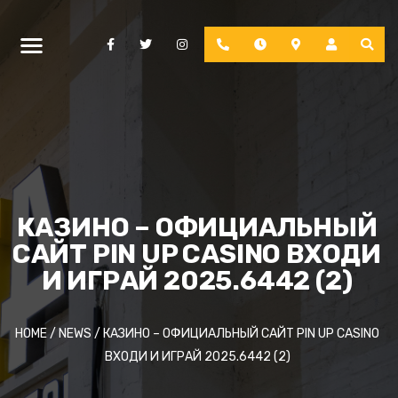
Facebook
Twitter
Instagram
Phone
Hours
Location
Account
КАЗИНО – ОФИЦИАЛЬНЫЙ
САЙТ PIN UP CASINO ВХОДИ
И ИГРАЙ 2025.6442 (2)
HOME
/
NEWS
/
КАЗИНО – ОФИЦИАЛЬНЫЙ САЙТ PIN UP CASINO
ВХОДИ И ИГРАЙ 2025.6442 (2)