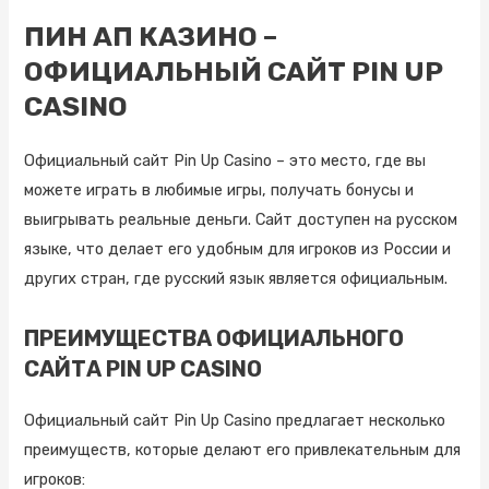
ПИН АП КАЗИНО –
ОФИЦИАЛЬНЫЙ САЙТ PIN UP
CASINO
Официальный сайт Pin Up Casino – это место, где вы
можете играть в любимые игры, получать бонусы и
выигрывать реальные деньги. Сайт доступен на русском
языке, что делает его удобным для игроков из России и
других стран, где русский язык является официальным.
ПРЕИМУЩЕСТВА ОФИЦИАЛЬНОГО
САЙТА PIN UP CASINO
Официальный сайт Pin Up Casino предлагает несколько
преимуществ, которые делают его привлекательным для
игроков: