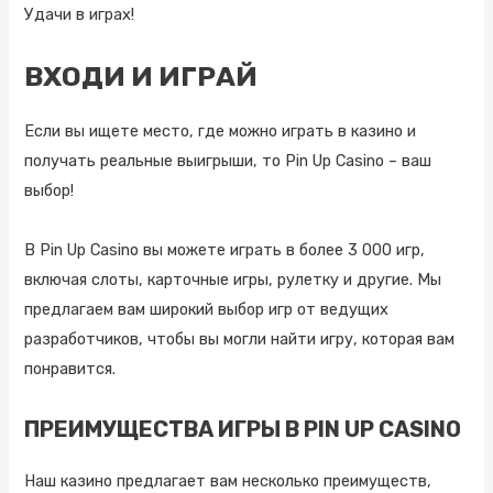
Удачи в играх!
ВХОДИ И ИГРАЙ
Если вы ищете место, где можно играть в казино и
получать реальные выигрыши, то Pin Up Casino – ваш
выбор!
В Pin Up Casino вы можете играть в более 3 000 игр,
включая слоты, карточные игры, рулетку и другие. Мы
предлагаем вам широкий выбор игр от ведущих
разработчиков, чтобы вы могли найти игру, которая вам
понравится.
ПРЕИМУЩЕСТВА ИГРЫ В PIN UP CASINO
Наш казино предлагает вам несколько преимуществ,