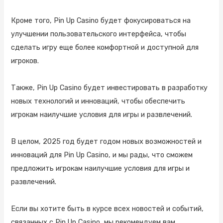
Кроме того, Pin Up Casino будет фокусироваться на
улучшении пользовательского интерфейса, чтобы
сделать игру еще более комфортной и доступной для
игроков.
Также, Pin Up Casino будет инвестировать в разработку
новых технологий и инноваций, чтобы обеспечить
игрокам наилучшие условия для игры и развлечений.
В целом, 2025 год будет годом новых возможностей и
инноваций для Pin Up Casino, и мы рады, что сможем
предложить игрокам наилучшие условия для игры и
развлечений.
Если вы хотите быть в курсе всех новостей и событий,
связанных с Pin Up Casino, мы рекомендуем вам