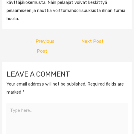
käyttäjäkokemusta. Näin pelaajat voivat keskittyä
pelaamiseen ja nauttia voittomahdollisuuksista ilman turhia
huolia.
←
Previous
Next Post
→
Post
LEAVE A COMMENT
Your email address will not be published.
Required fields are
marked
*