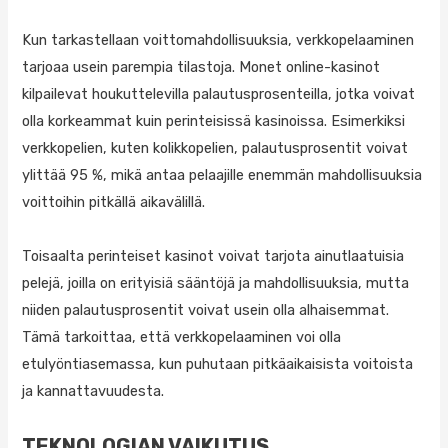
Kun tarkastellaan voittomahdollisuuksia, verkkopelaaminen
tarjoaa usein parempia tilastoja. Monet online-kasinot
kilpailevat houkuttelevilla palautusprosenteilla, jotka voivat
olla korkeammat kuin perinteisissä kasinoissa. Esimerkiksi
verkkopelien, kuten kolikkopelien, palautusprosentit voivat
ylittää 95 %, mikä antaa pelaajille enemmän mahdollisuuksia
voittoihin pitkällä aikavälillä.
Toisaalta perinteiset kasinot voivat tarjota ainutlaatuisia
pelejä, joilla on erityisiä sääntöjä ja mahdollisuuksia, mutta
niiden palautusprosentit voivat usein olla alhaisemmat.
Tämä tarkoittaa, että verkkopelaaminen voi olla
etulyöntiasemassa, kun puhutaan pitkäaikaisista voitoista
ja kannattavuudesta.
TEKNOLOGIAN VAIKUTUS