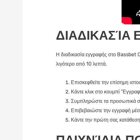
ΔΙΑΔΙΚΑΣΊΑ
Η διαδικασία εγγραφής στο Bassbet Ca
λιγότερο από 10 λεπτά.
Επισκεφθείτε την επίσημη ιστο
Κάντε κλικ στο κουμπί “Εγγραφ
Συμπληρώστε τα προσωπικά σα
Επιβεβαιώστε την εγγραφή μέσ
Κάντε την πρώτη σας κατάθεση 