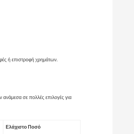
φές ή επιστροφή χρημάτων.
ν ανάμεσα σε πολλές επιλογές για
Ελάχιστο Ποσό