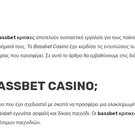
assbet κριτικες
αποτελούν ουσιαστικό εργαλείο για τους παίκ
ρήματά τους. Το
Bassbet Casino
έχει κερδίσει τις εντυπώσεις τ
ρίας που προσφέρει. Σε αυτό το άρθρο θα εμβαθύνουμε στις δι
BASSBET CASINO;
ίνο που έχει σχεδιαστεί με σκοπό να προσφέρει μια ολοκληρωμέν
assbet εγγυάται ασφαλή και δίκαιη παιχνίδι. Οι
bassbet κριτικε
θέσιμων παιχνιδιών.