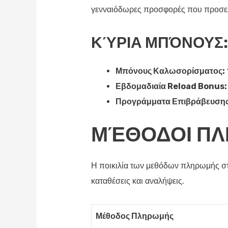
γενναιόδωρες προσφορές που προσελκ
ΚΎΡΙΑ ΜΠΌΝΟΥΣ:
Μπόνους Καλωσορίσματος:
Εβδομαδιαία Reload Bonus:
Προγράμματα Επιβράβευσης
ΜΈΘΟΔΟΙ Π
Η ποικιλία των μεθόδων πληρωμής στο
καταθέσεις και αναλήψεις.
Μέθοδος Πληρωμής