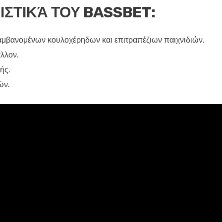
ΣΤΙΚΆ ΤΟΥ BASSBET:
λαμβανομένων κουλοχέρηδων και επιτραπέζιων παιχνιδιών.
λλον.
ής.
ών.