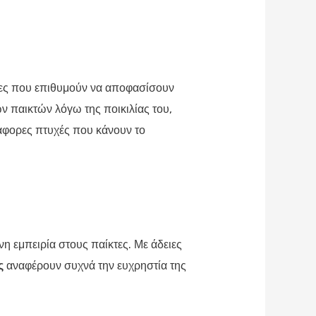
τες που επιθυμούν να αποφασίσουν
ων παικτών λόγω της ποικιλίας του,
άφορες πτυχές που κάνουν το
η εμπειρία στους παίκτες. Με άδειες
ς
αναφέρουν συχνά την ευχρηστία της