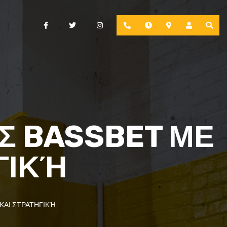
Facebook
Twitter
Instagram
Phone
Hours
Location
Account
ΙΣ BASSBET ΜΕ
ΓΙΚΉ
ΚΑΙ ΣΤΡΑΤΗΓΙΚΉ