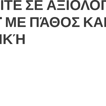
ΊΤΕ ΣΕ ΑΞΙΟΛΟ
 ΜΕ ΠΆΘΟΣ ΚΑ
ΙΚΉ