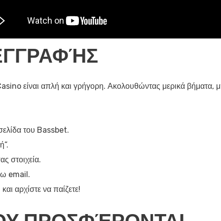
 ΕΓΓΡΑΦΉΣ
sino είναι απλή και γρήγορη. Ακολουθώντας μερικά βήματα, μπ
σελίδα του Bassbet.
ή”.
ς στοιχεία.
ω email.
και αρχίστε να παίζετε!