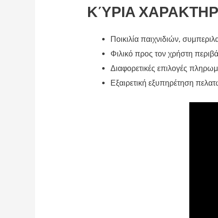
ΚΎΡΙΑ ΧΑΡΑΚΤΗΡΙ
Ποικιλία παιχνιδιών, συμπερι
Φιλικό προς τον χρήστη περιβά
Διαφορετικές επιλογές πληρωμ
Εξαιρετική εξυπηρέτηση πελατ