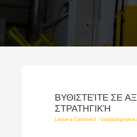
ΒΥΘΙΣΤΕΊΤΕ ΣΕ Α
ΣΤΡΑΤΗΓΙΚΉ
Leave a Comment
/
bassbetgreece.