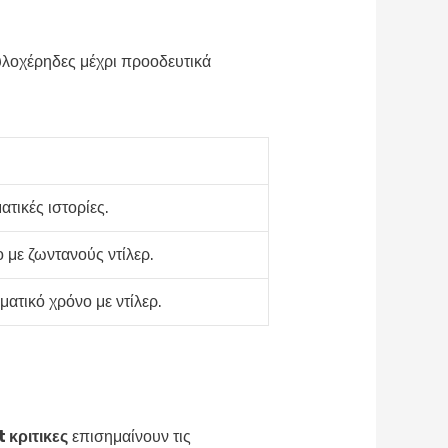
υλοχέρηδες μέχρι προοδευτικά
τικές ιστορίες.
ο με ζωντανούς ντίλερ.
ατικό χρόνο με ντίλερ.
 κριτικες
επισημαίνουν τις