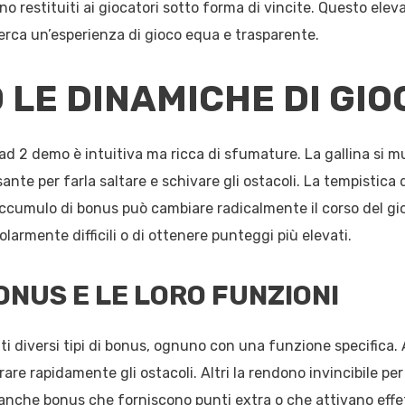
o restituiti ai giocatori sotto forma di vincite. Questo el
erca un’esperienza di gioco equa e trasparente.
LE DINAMICHE DI GIO
ad 2 demo è intuitiva ma ricca di sfumature. La gallina si 
te per farla saltare e schivare gli ostacoli. La tempistica de
’accumulo di bonus può cambiare radicalmente il corso del gio
olarmente difficili o di ottenere punteggi più elevati.
 BONUS E LE LORO FUNZIONI
i diversi tipi di bonus, ognuno con una funzione specifica.
are rapidamente gli ostacoli. Altri la rendono invincibile per
o anche bonus che forniscono punti extra o che attivano effett