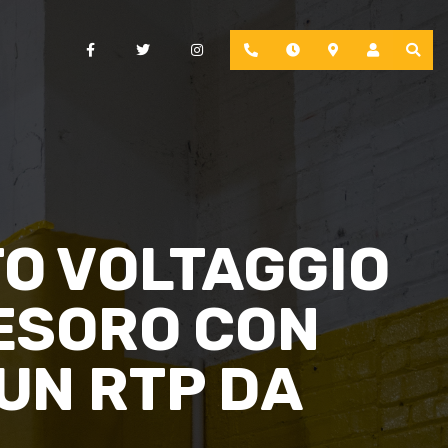
Facebook
Twitter
Instagram
Phone
Hours
Location
Account
TO VOLTAGGIO
TESORO CON
UN RTP DA