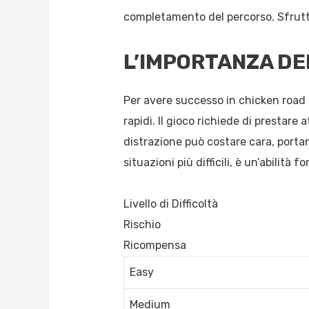
completamento del percorso. Sfrutta
L’IMPORTANZA DE
Per avere successo in chicken road 
rapidi. Il gioco richiede di prestare 
distrazione può costare cara, portand
situazioni più difficili, è un’abilità
Livello di Difficoltà
Rischio
Ricompensa
Easy
Medium