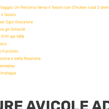
ltaggio: Un Percorso Verso il Tesoro con Chicken road 2 de
il Tesoro
a per Ogni Giocatore
re gli Ostacoli
il RTP del 98%
ioco
ro Funzioni
zione e della Reazione
Gameplay
 Strategia
RE AVICOLE AD