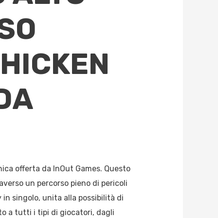
RSO
CHICKEN
DA
unica offerta da InOut Games. Questo
averso un percorso pieno di pericoli
n singolo, unita alla possibilità di
a tutti i tipi di giocatori, dagli