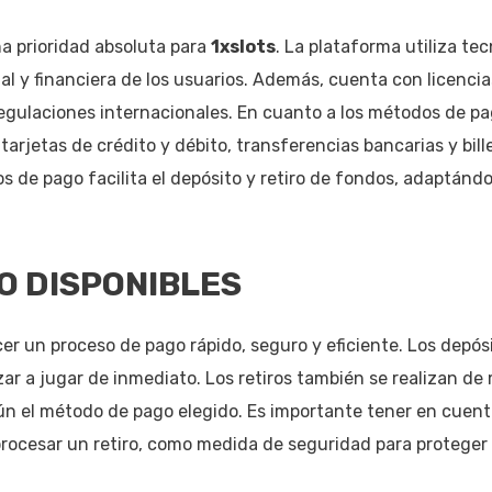
a prioridad absoluta para
1xslots
. La plataforma utiliza t
al y financiera de los usuarios. Además, cuenta con licenci
regulaciones internacionales. En cuanto a los métodos de p
arjetas de crédito y débito, transferencias bancarias y bill
s de pago facilita el depósito y retiro de fondos, adaptánd
O DISPONIBLES
cer un proceso de pago rápido, seguro y eficiente. Los depó
r a jugar de inmediato. Los retiros también se realizan de
ún el método de pago elegido. Es importante tener en cuen
procesar un retiro, como medida de seguridad para proteger a