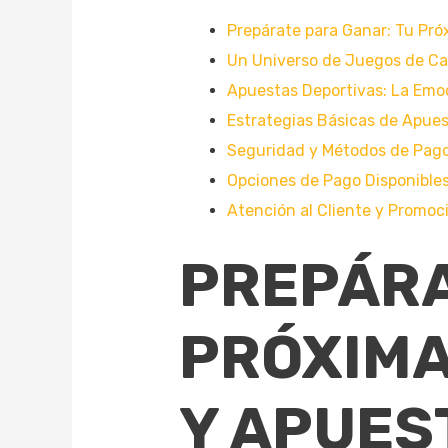
Prepárate para Ganar: Tu Pró
Un Universo de Juegos de Ca
Apuestas Deportivas: La Emo
Estrategias Básicas de Apues
Seguridad y Métodos de Pago
Opciones de Pago Disponible
Atención al Cliente y Promoc
PREPÁRA
PRÓXIMA
Y APUES