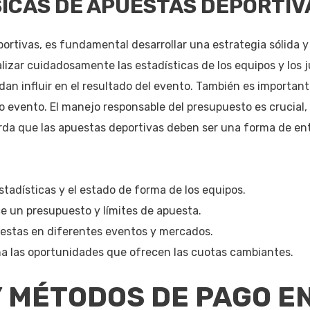
ICAS DE APUESTAS DEPORTIV
portivas, es fundamental desarrollar una estrategia sólida
izar cuidadosamente las estadísticas de los equipos y los 
an influir en el resultado del evento. También es importante
lo evento. El manejo responsable del presupuesto es crucial,
rda que las apuestas deportivas deben ser una forma de en
stadísticas y el estado de forma de los equipos.
e un presupuesto y límites de apuesta.
estas en diferentes eventos y mercados.
 las oportunidades que ofrecen las cuotas cambiantes.
 MÉTODOS DE PAGO E