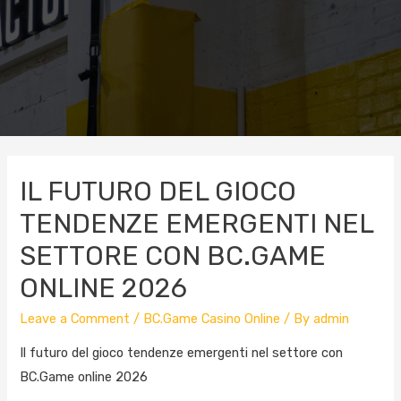
IL FUTURO DEL GIOCO
TENDENZE EMERGENTI NEL
SETTORE CON BC.GAME
ONLINE 2026
Leave a Comment
/
BC.Game Casino Online
/ By
admin
Il futuro del gioco tendenze emergenti nel settore con
BC.Game online 2026