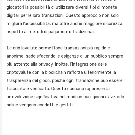
giocatori la possibilità di utilizzare diversi tipi di monete
digitali per le loro transazioni. Questo approccio non solo
migliora l’accessibilità, ma offre anche maggiore sicurezza
rispetto ai metodi di pagamento tradizionali.
Le criptovalute permettono transazioni più rapide e
anonime, soddisfacendo le esigenze di un pubblico sempre
più attento alla privacy. Inoltre, l’integrazione delle
criptovalute con la blockchain rafforza ulteriormente la
trasparenza del gioco, poiché ogni transazione può essere
tracciata e verificata. Questo scenario rappresenta
un’evoluzione significativa nel modo in cui i giochi d’azzardo
online vengono condotti e gestiti.