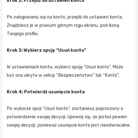
Krok 2: Przejdź do ustawień konta
Po zalogowaniu się na konto, przejdź do ustawień konta.
Znajdziesz je w prawym górnym rogu ekranu, pod ikoną
Twojego profilu.
Krok 3: Wybierz opcję “Usuń konto”
W ustawieniach konta, wybierz opcję “Usuń konto”. Może
być ona ukryta w sekcji “Bezpieczeństwo” lub “Konto”.
Krok 4: Potwierdź usunięcie konta
Po wyborze opcji “Usuń konto”, zostaniesz poproszony o
potwierdzenie swojej decyzji. Upewnij się, że jesteś pewien
swojej decyzji, ponieważ usunięcie konta jest nieodwracalne.