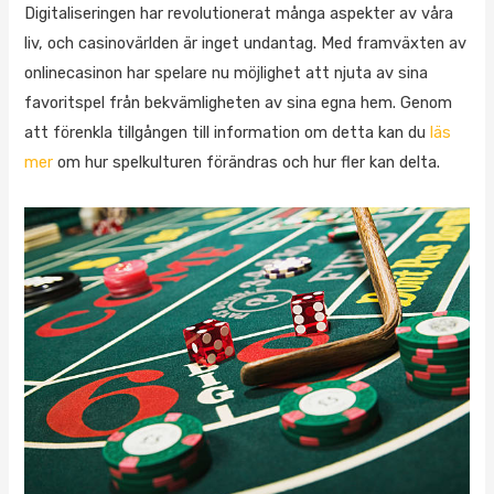
Digitaliseringen har revolutionerat många aspekter av våra
liv, och casinovärlden är inget undantag. Med framväxten av
onlinecasinon har spelare nu möjlighet att njuta av sina
favoritspel från bekvämligheten av sina egna hem. Genom
att förenkla tillgången till information om detta kan du
läs
mer
om hur spelkulturen förändras och hur fler kan delta.