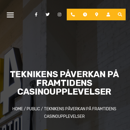
Facebook
Twitter
Instagram
Phone
Hours
Location
Account
TEKNIKENS PÅVERKAN PÅ
FRAMTIDENS
CASINOUPPLEVELSER
HOME
/
PUBLIC
/
TEKNIKENS PÅVERKAN PÅ FRAMTIDENS
CASINOUPPLEVELSER