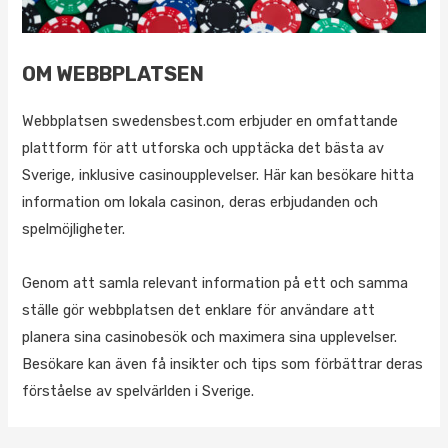
OM WEBBPLATSEN
Webbplatsen swedensbest.com erbjuder en omfattande
plattform för att utforska och upptäcka det bästa av
Sverige, inklusive casinoupplevelser. Här kan besökare hitta
information om lokala casinon, deras erbjudanden och
spelmöjligheter.
Genom att samla relevant information på ett och samma
ställe gör webbplatsen det enklare för användare att
planera sina casinobesök och maximera sina upplevelser.
Besökare kan även få insikter och tips som förbättrar deras
förståelse av spelvärlden i Sverige.