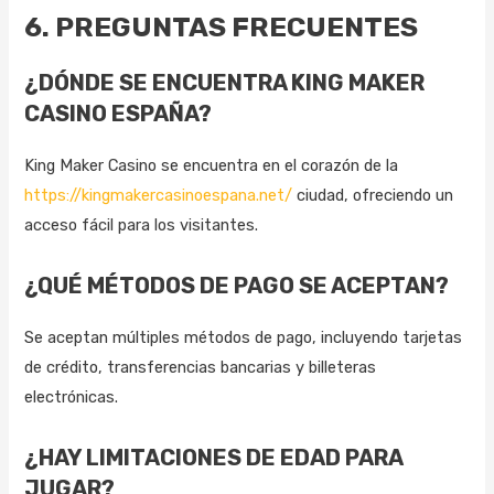
6. PREGUNTAS FRECUENTES
¿DÓNDE SE ENCUENTRA KING MAKER
CASINO ESPAÑA?
King Maker Casino se encuentra en el corazón de la
https://kingmakercasinoespana.net/
ciudad, ofreciendo un
acceso fácil para los visitantes.
¿QUÉ MÉTODOS DE PAGO SE ACEPTAN?
Se aceptan múltiples métodos de pago, incluyendo tarjetas
de crédito, transferencias bancarias y billeteras
electrónicas.
¿HAY LIMITACIONES DE EDAD PARA
JUGAR?