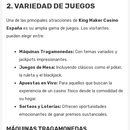
2. VARIEDAD DE JUEGOS
Una de las principales atracciones de
King Maker Casino
España
es su amplia gama de juegos. Los visitantes
pueden elegir entre:
Máquinas Tragamonedas:
Con temas variados y
jackpots impresionantes.
Juegos de Mesa:
Incluyendo clásicos como el póker,
la ruleta y el blackjack.
Apuestas en Vivo:
Para aquellos que buscan la
experiencia de un casino físico desde la comodidad de
su hogar.
Sorteos y Loterías:
Ofrecen oportunidades
emocionantes de ganar premios sustanciales.
MÁQUINAS TRAGAMONEDAS