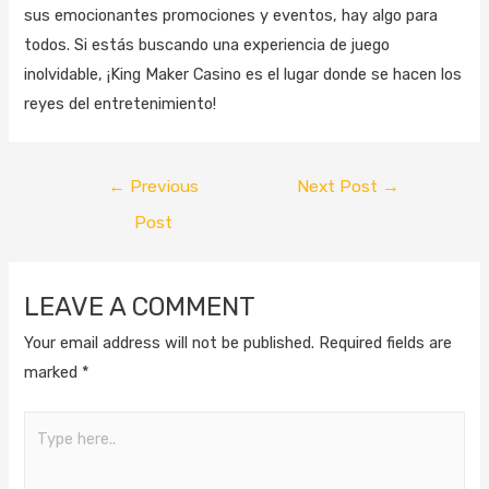
sus emocionantes promociones y eventos, hay algo para
todos. Si estás buscando una experiencia de juego
inolvidable, ¡King Maker Casino es el lugar donde se hacen los
reyes del entretenimiento!
←
Previous
Next Post
→
Post
LEAVE A COMMENT
Your email address will not be published.
Required fields are
marked
*