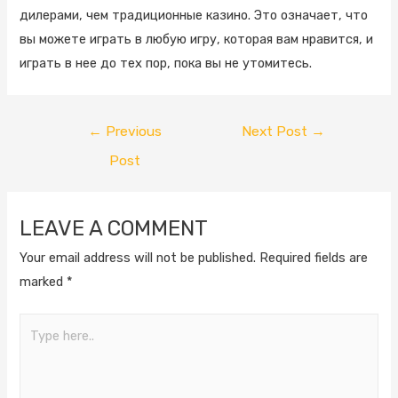
дилерами, чем традиционные казино. Это означает, что
вы можете играть в любую игру, которая вам нравится, и
играть в нее до тех пор, пока вы не утомитесь.
←
Previous
Next Post
→
Post
LEAVE A COMMENT
Your email address will not be published.
Required fields are
marked
*