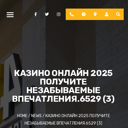
Facebook
Twitter
Instagram
Phone
Hours
Location
Account
КАЗИНО ОНЛАЙН 2025
ПОЛУЧИТЕ
НЕЗАБЫВАЕМЫЕ
ВПЕЧАТЛЕНИЯ.6529 (3)
HOME
/
NEWS
/
КАЗИНО ОНЛАЙН 2025 ПОЛУЧИТЕ
НЕЗАБЫВАЕМЫЕ ВПЕЧАТЛЕНИЯ.6529 (3)