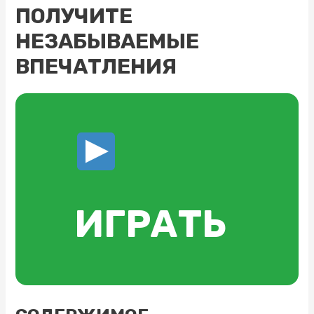
ПОЛУЧИТЕ
НЕЗАБЫВАЕМЫЕ
ВПЕЧАТЛЕНИЯ
ИГРАТЬ