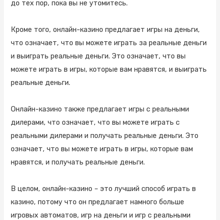
до тех пор, пока вы не утомитесь.
Кроме того, онлайн-казино предлагает игры на деньги,
что означает, что вы можете играть за реальные деньги
и выиграть реальные деньги. Это означает, что вы
можете играть в игры, которые вам нравятся, и выиграть
реальные деньги.
Онлайн-казино также предлагает игры с реальными
дилерами, что означает, что вы можете играть с
реальными дилерами и получать реальные деньги. Это
означает, что вы можете играть в игры, которые вам
нравятся, и получать реальные деньги.
В целом, онлайн-казино – это лучший способ играть в
казино, потому что он предлагает намного больше
игровых автоматов, игр на деньги и игр с реальными