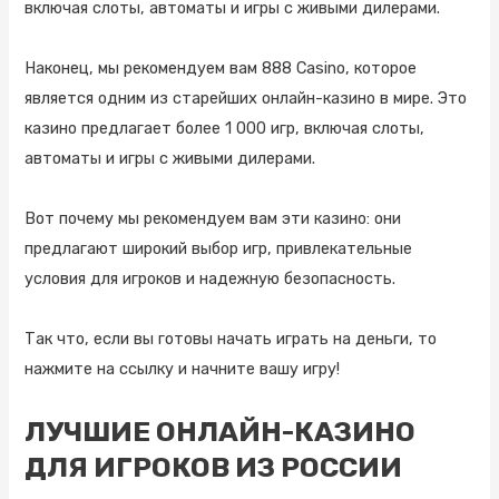
включая слоты, автоматы и игры с живыми дилерами.
Наконец, мы рекомендуем вам 888 Casino, которое
является одним из старейших онлайн-казино в мире. Это
казино предлагает более 1 000 игр, включая слоты,
автоматы и игры с живыми дилерами.
Вот почему мы рекомендуем вам эти казино: они
предлагают широкий выбор игр, привлекательные
условия для игроков и надежную безопасность.
Так что, если вы готовы начать играть на деньги, то
нажмите на ссылку и начните вашу игру!
ЛУЧШИЕ ОНЛАЙН-КАЗИНО
ДЛЯ ИГРОКОВ ИЗ РОССИИ