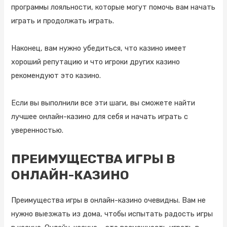
программы лояльности, которые могут помочь вам начать
играть и продолжать играть.
Наконец, вам нужно убедиться, что казино имеет
хороший репутацию и что игроки других казино
рекомендуют это казино.
Если вы выполнили все эти шаги, вы сможете найти
лучшее онлайн-казино для себя и начать играть с
уверенностью.
ПРЕИМУЩЕСТВА ИГРЫ В
ОНЛАЙН-КАЗИНО
Преимущества игры в онлайн-казино очевидны. Вам не
нужно выезжать из дома, чтобы испытать радость игры