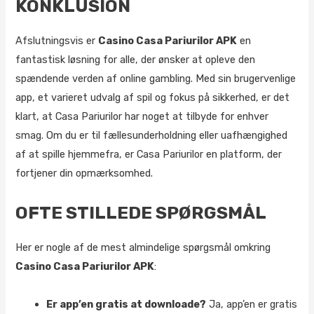
KONKLUSION
Afslutningsvis er
Casino Casa Pariurilor APK
en
fantastisk løsning for alle, der ønsker at opleve den
spændende verden af online gambling. Med sin brugervenlige
app, et varieret udvalg af spil og fokus på sikkerhed, er det
klart, at Casa Pariurilor har noget at tilbyde for enhver
smag. Om du er til fællesunderholdning eller uafhængighed
af at spille hjemmefra, er Casa Pariurilor en platform, der
fortjener din opmærksomhed.
OFTE STILLEDE SPØRGSMÅL
Her er nogle af de mest almindelige spørgsmål omkring
Casino Casa Pariurilor APK
:
Er app’en gratis at downloade?
Ja, app’en er gratis