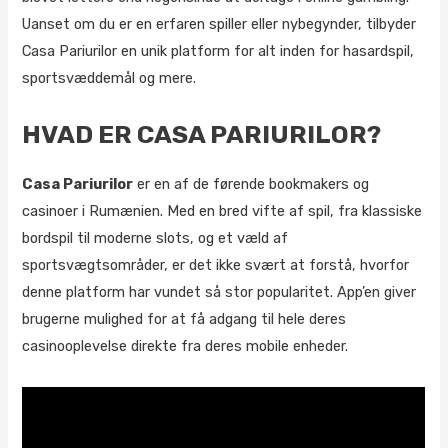
Uanset om du er en erfaren spiller eller nybegynder, tilbyder
Casa Pariurilor en unik platform for alt inden for hasardspil,
sportsvæddemål og mere.
HVAD ER CASA PARIURILOR?
Casa Pariurilor
er en af de førende bookmakers og
casinoer i Rumænien. Med en bred vifte af spil, fra klassiske
bordspil til moderne slots, og et væld af
sportsvægtsområder, er det ikke svært at forstå, hvorfor
denne platform har vundet så stor popularitet. App’en giver
brugerne mulighed for at få adgang til hele deres
casinooplevelse direkte fra deres mobile enheder.