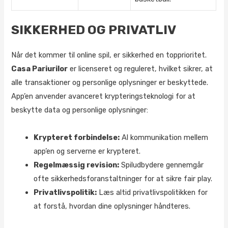
SIKKERHED OG PRIVATLIV
Når det kommer til online spil, er sikkerhed en topprioritet.
Casa Pariurilor
er licenseret og reguleret, hvilket sikrer, at
alle transaktioner og personlige oplysninger er beskyttede.
App’en anvender avanceret krypteringsteknologi for at
beskytte data og personlige oplysninger:
Krypteret forbindelse:
Al kommunikation mellem
app’en og serverne er krypteret.
Regelmæssig revision:
Spiludbydere gennemgår
ofte sikkerhedsforanstaltninger for at sikre fair play.
Privatlivspolitik:
Læs altid privatlivspolitikken for
at forstå, hvordan dine oplysninger håndteres.