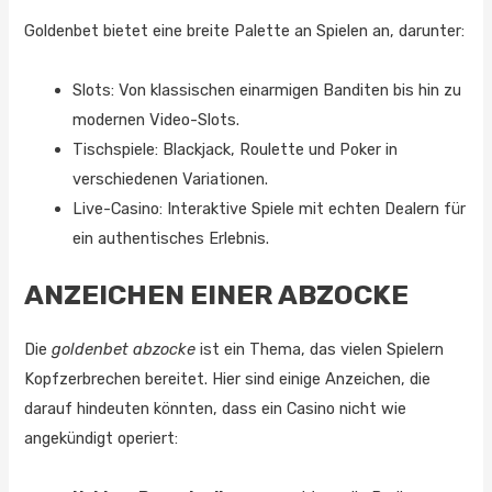
Goldenbet bietet eine breite Palette an Spielen an, darunter:
Slots: Von klassischen einarmigen Banditen bis hin zu
modernen Video-Slots.
Tischspiele: Blackjack, Roulette und Poker in
verschiedenen Variationen.
Live-Casino: Interaktive Spiele mit echten Dealern für
ein authentisches Erlebnis.
ANZEICHEN EINER ABZOCKE
Die
goldenbet abzocke
ist ein Thema, das vielen Spielern
Kopfzerbrechen bereitet. Hier sind einige Anzeichen, die
darauf hindeuten könnten, dass ein Casino nicht wie
angekündigt operiert: