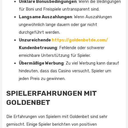
Unklare Bonusbedingungen
: Wenn die Bedingungen
für Boni und Freispiele untransparent sind.
Langsame Auszahlungen
: Wenn Auszahlungen
ungewöhnlich lange dauern oder gar nicht
durchgeführt werden.
Unzureichende
https://goldenbetde.com/
Kundenbetreuung
: Fehlende oder schwerer
erreichbare Unterstützung für Spieler.
Übermäßige Werbung
: Zu viel Werbung kann darauf
hindeuten, dass das Casino versucht, Spieler um
jeden Preis zu gewinnen.
SPIELERFAHRUNGEN MIT
GOLDENBET
Die Erfahrungen von Spielern mit Goldenbet sind sehr
gemischt. Einige Spieler berichten von positiven