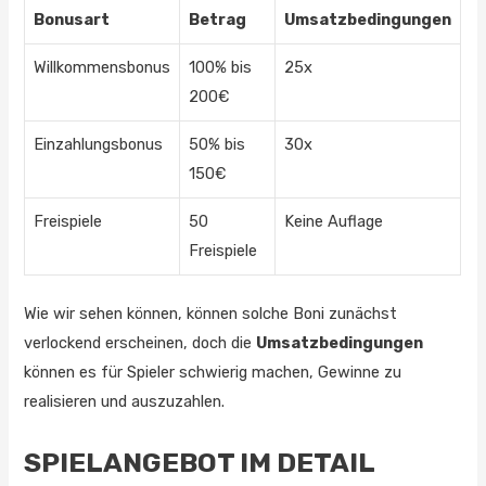
Bonusart
Betrag
Umsatzbedingungen
Willkommensbonus
100% bis
25x
200€
Einzahlungsbonus
50% bis
30x
150€
Freispiele
50
Keine Auflage
Freispiele
Wie wir sehen können, können solche Boni zunächst
verlockend erscheinen, doch die
Umsatzbedingungen
können es für Spieler schwierig machen, Gewinne zu
realisieren und auszuzahlen.
SPIELANGEBOT IM DETAIL