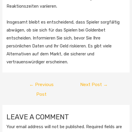
Reaktionszeiten variieren.
Insgesamt bleibt es entscheidend, dass Spieler sorgfältig
abwägen, ob sie sich für das Spielen bei Goldenbet
entscheiden. Informieren Sie sich, bevor Sie Ihre
persönlichen Daten und Ihr Geld riskieren. Es gibt viele
Alternativen auf dem Markt, die sicherer und
vertrauenswürdiger erscheinen.
←
Previous
Next Post
→
Post
LEAVE A COMMENT
Your email address will not be published.
Required fields are