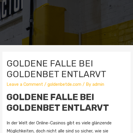
GOLDENE FALLE BEI
GOLDENBET ENTLARVT
Leave a Comment
/
goldenbetde.com
/ By
admin
GOLDENE FALLE BEI
GOLDENBET ENTLARVT
In der Welt der Online-Casinos gibt es viele glänzende
Möglichkeiten, doch nicht alle sind so sicher, wie sie