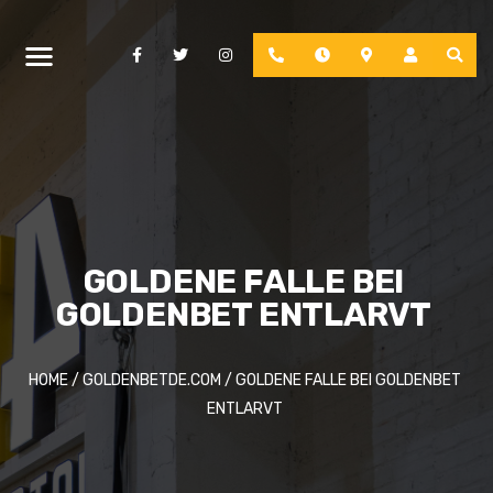
Facebook
Twitter
Instagram
Phone
Hours
Location
Account
GOLDENE FALLE BEI
GOLDENBET ENTLARVT
HOME
/
GOLDENBETDE.COM
/
GOLDENE FALLE BEI GOLDENBET
ENTLARVT