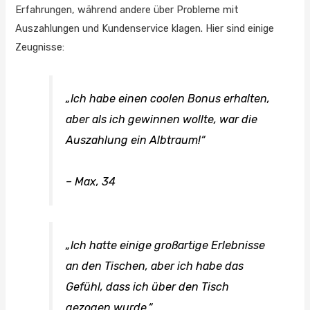
Erfahrungen, während andere über Probleme mit
Auszahlungen und Kundenservice klagen. Hier sind einige
Zeugnisse:
„Ich habe einen coolen Bonus erhalten,
aber als ich gewinnen wollte, war die
Auszahlung ein Albtraum!“
– Max, 34
„Ich hatte einige großartige Erlebnisse
an den Tischen, aber ich habe das
Gefühl, dass ich über den Tisch
gezogen wurde.“