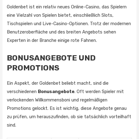
Goldenbet ist ein relativ neues Online-Casino, das Spielern
eine Vielzahl von Spielen bietet, einschließlich Slots,
Tischspielen und Live-Casino-Optionen. Trotz der modernen
Benutzeroberfläche und des breiten Angebots sehen
Experten in der Branche einige rote Fahnen.
BONUSANGEBOTE UND
PROMOTIONS
Ein Aspekt, der Goldenbet beliebt macht, sind die
verschiedenen
Bonusangebote
. Oft werden Spieler mit
verlockenden Willkommensboni und regelmäßigen
Promotions gelockt. Es ist wichtig, diese Angebote genau
zu prüfen, um herauszufinden, ob sie tatsächlich vorteilhaft
sind.