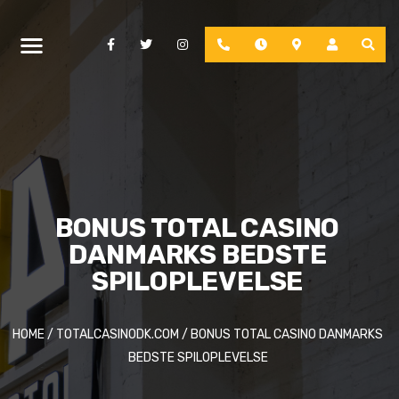
Facebook
Twitter
Instagram
Phone
Hours
Location
Account
BONUS TOTAL CASINO
DANMARKS BEDSTE
SPILOPLEVELSE
HOME
/
TOTALCASINODK.COM
/
BONUS TOTAL CASINO DANMARKS
BEDSTE SPILOPLEVELSE