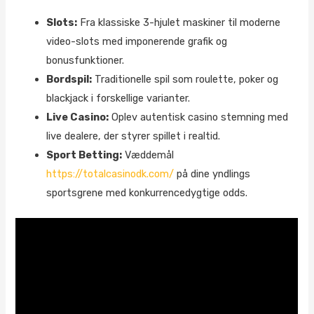
Slots:
Fra klassiske 3-hjulet maskiner til moderne
video-slots med imponerende grafik og
bonusfunktioner.
Bordspil:
Traditionelle spil som roulette, poker og
blackjack i forskellige varianter.
Live Casino:
Oplev autentisk casino stemning med
live dealere, der styrer spillet i realtid.
Sport Betting:
Væddemål
https://totalcasinodk.com/
på dine yndlings
sportsgrene med konkurrencedygtige odds.