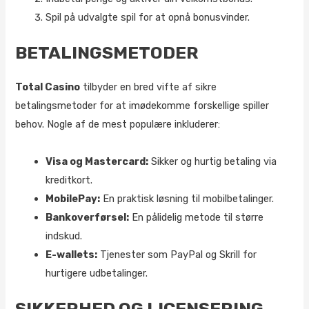
Spil på udvalgte spil for at opnå bonusvinder.
BETALINGSMETODER
Total Casino
tilbyder en bred vifte af sikre
betalingsmetoder for at imødekomme forskellige spiller
behov. Nogle af de mest populære inkluderer:
Visa og Mastercard:
Sikker og hurtig betaling via
kreditkort.
MobilePay:
En praktisk løsning til mobilbetalinger.
Bankoverførsel:
En pålidelig metode til større
indskud.
E-wallets:
Tjenester som PayPal og Skrill for
hurtigere udbetalinger.
SIKKERHED OG LICENSERING