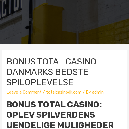
BONUS TOTAL CASINO
DANMARKS BEDSTE
SPILOPLEVELSE
Leave a Comment
/
totalcasinodk.com
/ By
admin
BONUS TOTAL CASINO:
OPLEV SPILVERDENS
UENDELIGE MULIGHEDER