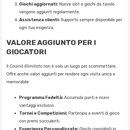
Giochi aggiornati:
Nuove slot e giochi da tavolo
vengono aggiunti regolarmente.
Assistenza clienti:
Supporto sempre disponibile per
ogni tua esigenza.
VALORE AGGIUNTO PER I
GIOCATORI
Il
Casinò Illimitato
non è solo un luogo per scommettere.
Offre anche valori aggiunti per rendere ogni visita unica e
memorabile:
Programma Fedeltà:
Accumula punti e ricevi
vantaggi esclusivi.
Tornei e Competizioni:
Partecipa a eventi di gioco
con premi succulenti.
Esperienze Personalizzate:
Giochi consigliati in