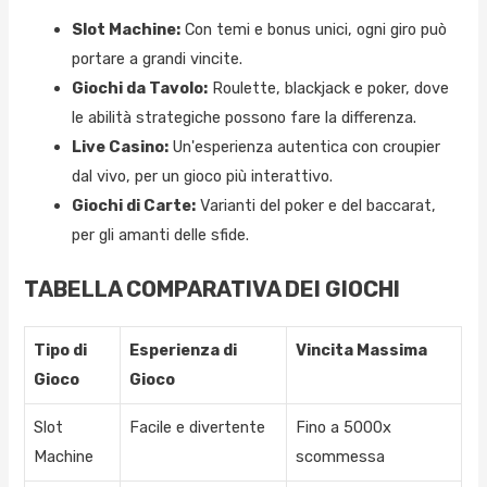
Slot Machine:
Con temi e bonus unici, ogni giro può
portare a grandi vincite.
Giochi da Tavolo:
Roulette, blackjack e poker, dove
le abilità strategiche possono fare la differenza.
Live Casino:
Un'esperienza autentica con croupier
dal vivo, per un gioco più interattivo.
Giochi di Carte:
Varianti del poker e del baccarat,
per gli amanti delle sfide.
TABELLA COMPARATIVA DEI GIOCHI
Tipo di
Esperienza di
Vincita Massima
Gioco
Gioco
Slot
Facile e divertente
Fino a 5000x
Machine
scommessa