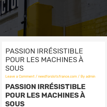
PASSION IRRÉSISTIBLE
POUR LES MACHINES À
SOUS
Leave a Comment
/
needforslotsfrance.com
/ By
admin
PASSION IRRÉSISTIBLE
POUR LES MACHINES À
SOUS