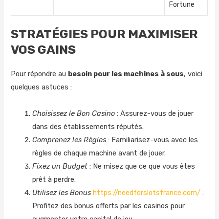
Fortune
STRATÉGIES POUR MAXIMISER
VOS GAINS
Pour répondre au
besoin pour les machines à sous
, voici
quelques astuces :
Choisissez le Bon Casino
: Assurez-vous de jouer
dans des établissements réputés.
Comprenez les Règles
: Familiarisez-vous avec les
règles de chaque machine avant de jouer.
Fixez un Budget
: Ne misez que ce que vous êtes
prêt à perdre.
Utilisez les Bonus
https://needforslotsfrance.com/
:
Profitez des bonus offerts par les casinos pour
augmenter votre capital de jeu.