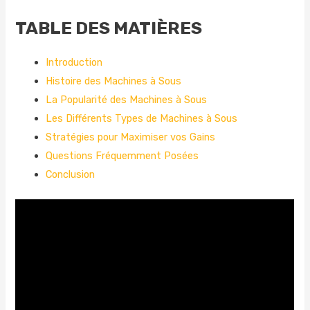
TABLE DES MATIÈRES
Introduction
Histoire des Machines à Sous
La Popularité des Machines à Sous
Les Différents Types de Machines à Sous
Stratégies pour Maximiser vos Gains
Questions Fréquemment Posées
Conclusion