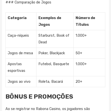
### Comparação de Jogos
Categoria
Exemplos de
Número de
Jogos
Títulos
Caça-níqueis
Starburst, Book of
1.000+
Dead
Jogos de mesa
Poker, Blackjack
50+
Apostas
Futebol, Basquete
1.000+
esportivas
Jogos ao vivo
Roleta, Bacará
20+
BÔNUS E PROMOÇÕES
Ao se registrar no Rabona Casino, os jogadores são