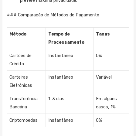
prefere máxima privacidade.
### Comparação de Métodos de Pagamento
Método
Tempo de
Taxas
Processamento
Cartões de
Instantâneo
0%
Crédito
Carteiras
Instantâneo
Variável
Eletrônicas
Transferência
1-3 dias
Em alguns
Bancária
casos, 1%
Criptomoedas
Instantâneo
0%