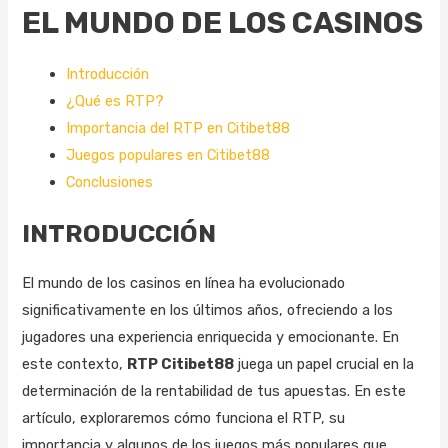
EL MUNDO DE LOS CASINOS
Introducción
¿Qué es RTP?
Importancia del RTP en Citibet88
Juegos populares en Citibet88
Conclusiones
INTRODUCCIÓN
El mundo de los casinos en línea ha evolucionado
significativamente en los últimos años, ofreciendo a los
jugadores una experiencia enriquecida y emocionante. En
este contexto,
RTP Citibet88
juega un papel crucial en la
determinación de la rentabilidad de tus apuestas. En este
artículo, exploraremos cómo funciona el RTP, su
importancia y algunos de los juegos más populares que