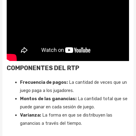
COMPONENTES DEL RTP
Frecuencia de pagos:
La cantidad de veces que un
juego paga a los jugadores.
Montos de las ganancias:
La cantidad total que se
puede ganar en cada sesión de juego.
Varianza:
La forma en que se distribuyen las
ganancias a través del tiempo.