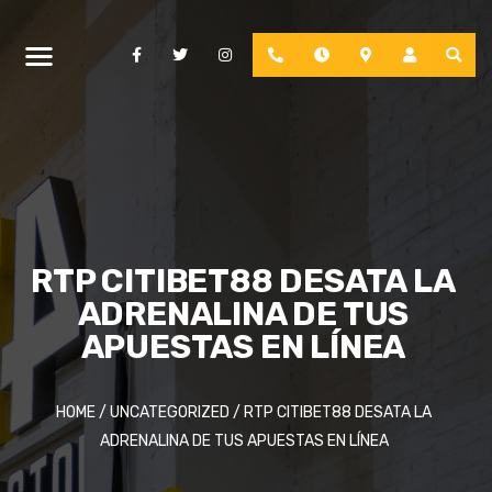
Facebook
Twitter
Instagram
Phone
Hours
Location
Account
RTP CITIBET88 DESATA LA
ADRENALINA DE TUS
APUESTAS EN LÍNEA
HOME
/
UNCATEGORIZED
/
RTP CITIBET88 DESATA LA
ADRENALINA DE TUS APUESTAS EN LÍNEA