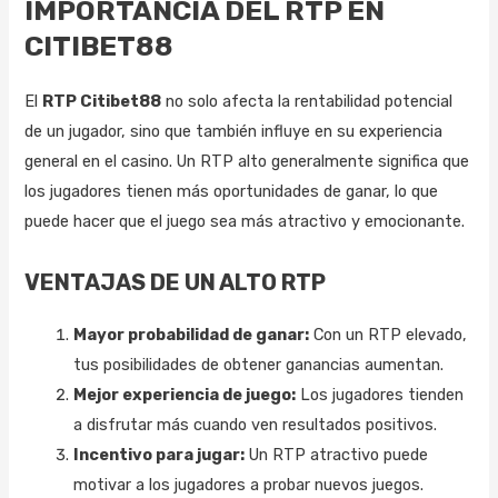
IMPORTANCIA DEL RTP EN
CITIBET88
El
RTP Citibet88
no solo afecta la rentabilidad potencial
de un jugador, sino que también influye en su experiencia
general en el casino. Un RTP alto generalmente significa que
los jugadores tienen más oportunidades de ganar, lo que
puede hacer que el juego sea más atractivo y emocionante.
VENTAJAS DE UN ALTO RTP
Mayor probabilidad de ganar:
Con un RTP elevado,
tus posibilidades de obtener ganancias aumentan.
Mejor experiencia de juego:
Los jugadores tienden
a disfrutar más cuando ven resultados positivos.
Incentivo para jugar:
Un RTP atractivo puede
motivar a los jugadores a probar nuevos juegos.