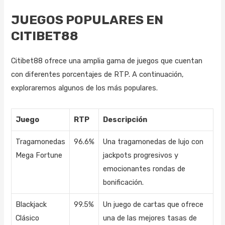
JUEGOS POPULARES EN
CITIBET88
Citibet88 ofrece una amplia gama de juegos que cuentan
con diferentes porcentajes de RTP. A continuación,
exploraremos algunos de los más populares.
Juego
RTP
Descripción
Tragamonedas
96.6%
Una tragamonedas de lujo con
Mega Fortune
jackpots progresivos y
emocionantes rondas de
bonificación.
Blackjack
99.5%
Un juego de cartas que ofrece
Clásico
una de las mejores tasas de