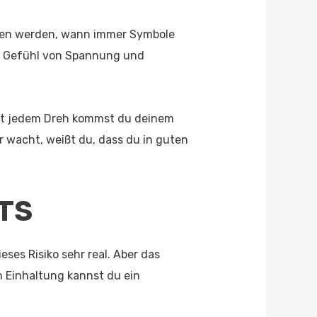
ben werden, wann immer Symbole
in Gefühl von Spannung und
Mit jedem Dreh kommst du deinem
r wacht, weißt du, dass du in guten
TS
ieses Risiko sehr real. Aber das
n Einhaltung kannst du ein