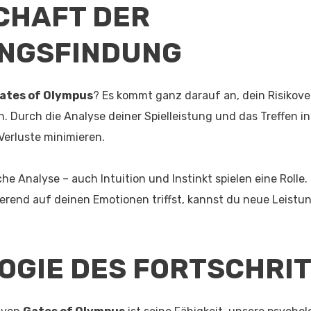
CHAFT DER
NGSFINDUNG
ates of Olympus
? Es kommt ganz darauf an, dein Risikov
 Durch die Analyse deiner Spielleistung und das Treffen 
erluste minimieren.
he Analyse – auch Intuition und Instinkt spielen eine Roll
erend auf deinen Emotionen triffst, kannst du neue Leistu
OGIE DES FORTSCHRI