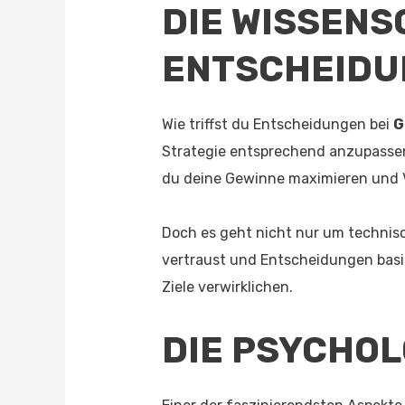
DIE WISSENS
ENTSCHEIDU
Wie triffst du Entscheidungen bei
G
Strategie entsprechend anzupassen.
du deine Gewinne maximieren und V
Doch es geht nicht nur um technisc
vertraust und Entscheidungen basi
Ziele verwirklichen.
DIE PSYCHOL