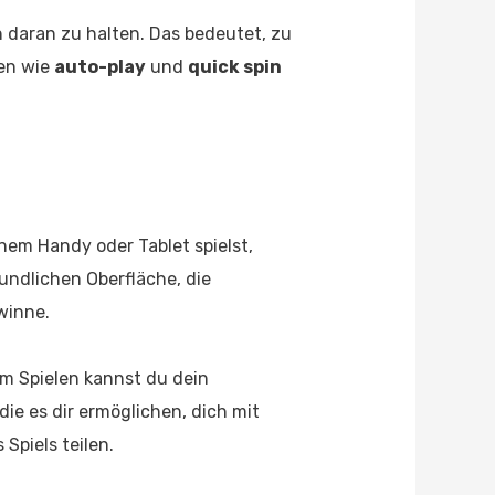
 daran zu halten. Das bedeutet, zu
nen wie
auto-play
und
quick spin
inem Handy oder Tablet spielst,
eundlichen Oberfläche, die
winne.
m Spielen kannst du dein
ie es dir ermöglichen, dich mit
piels teilen.