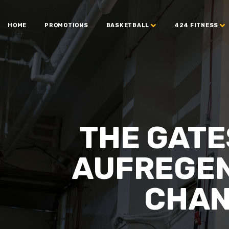
HOME
PROMOTIONS
BASKETBALL
424 FITNESS
THE GATE
AUFREGEN
CHAN