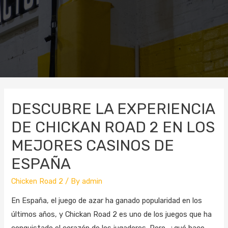
DESCUBRE LA EXPERIENCIA
DE CHICKAN ROAD 2 EN LOS
MEJORES CASINOS DE
ESPAÑA
Chicken Road 2
/ By
admin
En España, el juego de azar ha ganado popularidad en los
últimos años, y Chickan Road 2 es uno de los juegos que ha