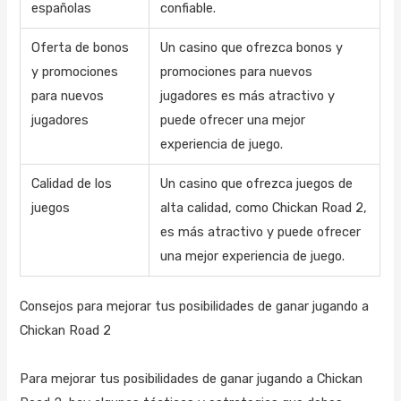
españolas
confiable.
Oferta de bonos
Un casino que ofrezca bonos y
y promociones
promociones para nuevos
para nuevos
jugadores es más atractivo y
jugadores
puede ofrecer una mejor
experiencia de juego.
Calidad de los
Un casino que ofrezca juegos de
juegos
alta calidad, como Chickan Road 2,
es más atractivo y puede ofrecer
una mejor experiencia de juego.
Consejos para mejorar tus posibilidades de ganar jugando a
Chickan Road 2
Para mejorar tus posibilidades de ganar jugando a Chickan