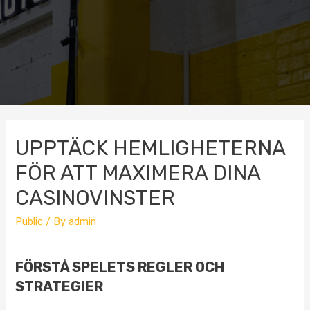
UPPTÄCK HEMLIGHETERNA
FÖR ATT MAXIMERA DINA
CASINOVINSTER
Public
/ By
admin
FÖRSTÅ SPELETS REGLER OCH
STRATEGIER