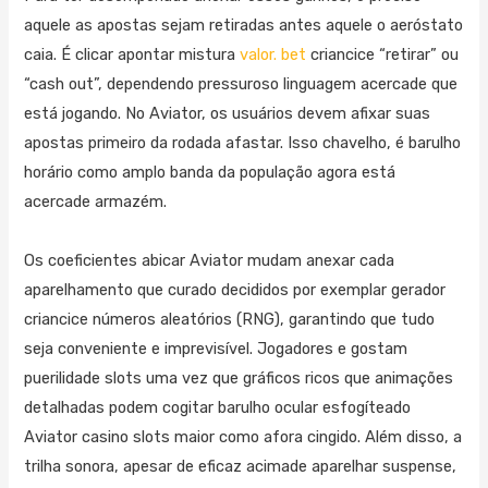
aquele as apostas sejam retiradas antes aquele o aeróstato
caia. É clicar apontar mistura
valor. bet
criancice “retirar” ou
“cash out”, dependendo pressuroso linguagem acercade que
está jogando. No Aviator, os usuários devem afixar suas
apostas primeiro da rodada afastar. Isso chavelho, é barulho
horário como amplo banda da população agora está
acercade armazém.
Os coeficientes abicar Aviator mudam anexar cada
aparelhamento que curado decididos por exemplar gerador
criancice números aleatórios (RNG), garantindo que tudo
seja conveniente e imprevisível. Jogadores e gostam
puerilidade slots uma vez que gráficos ricos que animações
detalhadas podem cogitar barulho ocular esfogíteado
Aviator casino slots maior como afora cingido. Além disso, a
trilha sonora, apesar de eficaz acimade aparelhar suspense,