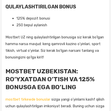
QULAYLASHTIRILGAN BONUS
125% depozit bonusi
250 bepul aylanish
Mostbet UZ ning qulaylashtirilgan bonusiga siz kerak bo’lgan
hamma narsa mavjud: keng qamrovli kazino o’yinlari, sport
tikish, virtual o’yinlar. Siz kerak bo’lgan narsani tanlang va
bonusingizni qo’lga kirit!
MOSTBET UZBEKISTAN:
RO’YXATDAN O’TISH VA 125%
BONUSGA EGA BO’LING
mostbet tirkewde bonuslar
sizga yangi o’yinlarni kashf qilish
uchun qulaylashtirilgan imkoniyat beradi. Buning uchun sizga