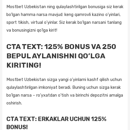
Mostbet Uzbekistan ning qulaylashtirilgan bonusiga siz kerak
bo’lgan hamma narsa mavjud: keng qamrovli kazino o’yinlari,
sport tikish, virtual o’yinlar. Siz kerak bo’lgan narsani tanlang
va bonusingizni qo’lga kirit!
CTA TEXT: 125% BONUS VA 250
BEPUL AYLANISHNI QO’LGA
KIRITING!
Mostbet Uzbekistan sizga yangi o’yinlarni kashf qilish uchun
qulaylashtirilgan imkoniyat beradi. Buning uchun sizga kerak
bo’lgan narsa – ro’yxatdan o’tish va birinchi depozitni amalga
oshirish.
CTA TEXT: ERKAKLAR UCHUN 125%
BONUS!