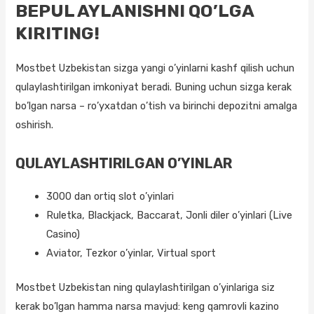
BEPUL AYLANISHNI QO’LGA
KIRITING!
Mostbet Uzbekistan sizga yangi o’yinlarni kashf qilish uchun
qulaylashtirilgan imkoniyat beradi. Buning uchun sizga kerak
bo’lgan narsa – ro’yxatdan o’tish va birinchi depozitni amalga
oshirish.
QULAYLASHTIRILGAN O’YINLAR
3000 dan ortiq slot o’yinlari
Ruletka, Blackjack, Baccarat, Jonli diler o’yinlari (Live
Casino)
Aviator, Tezkor o’yinlar, Virtual sport
Mostbet Uzbekistan ning qulaylashtirilgan o’yinlariga siz
kerak bo’lgan hamma narsa mavjud: keng qamrovli kazino