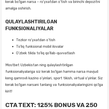
kerak bo’lgan narsa – ro’yxatdan o’tish va birinchi depozitni
amalga oshirish.
QULAYLASHTIRILGAN
FUNKSIONALIYALAR
Tezkor ro’yxatdan o’tish
To’liq funksional mobil ilovalar
O’zbek tilida to’liq qo’llab-quvvatlash
Mostbet Uzbekistan ning qulaylashtirilgan
funksionaliyalariga siz kerak bo’lgan hamma narsa mavjud:
keng qamrovli kazino o’yinlari, sport tikish, virtual o’yinlar. Siz
kerak bo’lgan narsani tanlang va funksionaliyalaringizni qo’lga
kirit!
CTA TEXT: 125% BONUS VA 250