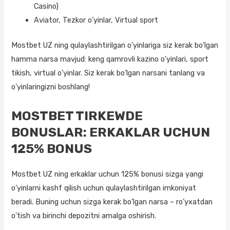
Casino)
Aviator, Tezkor o’yinlar, Virtual sport
Mostbet UZ ning qulaylashtirilgan o’yinlariga siz kerak bo’lgan
hamma narsa mavjud: keng qamrovli kazino o’yinlari, sport
tikish, virtual o’yinlar. Siz kerak bo’lgan narsani tanlang va
o’yinlaringizni boshlang!
MOSTBET TIRKEWDE
BONUSLAR: ERKAKLAR UCHUN
125% BONUS
Mostbet UZ ning erkaklar uchun 125% bonusi sizga yangi
o’yinlarni kashf qilish uchun qulaylashtirilgan imkoniyat
beradi. Buning uchun sizga kerak bo’lgan narsa – ro’yxatdan
o’tish va birinchi depozitni amalga oshirish.