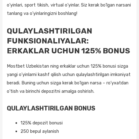
o’yinlari, sport tikish, virtual o’yinlar. Siz kerak bo’lgan narsani
tanlang va o’yinlaringizni boshlang!
QULAYLASHTIRILGAN
FUNKSIONALIYALAR:
ERKAKLAR UCHUN 125% BONUS
Mostbet Uzbekistan ning erkaklar uchun 125% bonusi sizga
yangi o’yinlarni kashf qilish uchun qulaylashtirilgan imkoniyat
beradi. Buning uchun sizga kerak bo’lgan narsa – ro’yxatdan
o’tish va birinchi depozitni amalga oshirish.
QULAYLASHTIRILGAN BONUS
125% depozit bonusi
250 bepul aylanish