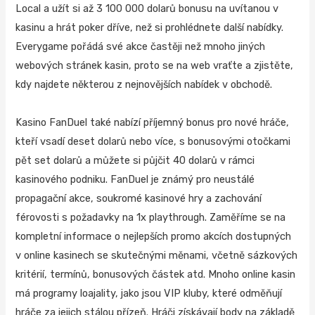
Local a užít si až 3 100 000 dolarů bonusu na uvítanou v
kasinu a hrát poker dříve, než si prohlédnete další nabídky.
Everygame pořádá své akce častěji než mnoho jiných
webových stránek kasin, proto se na web vraťte a zjistěte,
kdy najdete některou z nejnovějších nabídek v obchodě.
Kasino FanDuel také nabízí příjemný bonus pro nové hráče,
kteří vsadí deset dolarů nebo více, s bonusovými otočkami
pět set dolarů a můžete si půjčit 40 dolarů v rámci
kasinového podniku. FanDuel je známý pro neustálé
propagační akce, soukromé kasinové hry a zachování
férovosti s požadavky na 1x playthrough. Zaměříme se na
kompletní informace o nejlepších promo akcích dostupných
v online kasinech se skutečnými měnami, včetně sázkových
kritérií, termínů, bonusových částek atd. Mnoho online kasin
má programy loajality, jako jsou VIP kluby, které odměňují
hráče za jejich stálou přízeň. Hráči získávají body na základě