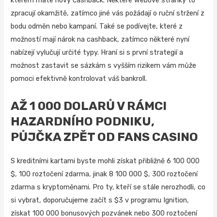
kterém máte nový cashback. Některé webové stránky to
zpracují okamžitě, zatímco jiné vás požádají o ruční stržení z
bodu odměn nebo kampaní. Také se podívejte, které z
možností mají nárok na cashback, zatímco některé nyní
nabízejí vylučují určité typy.
Hraní si s první strategií a
možnost zastavit se sázkám s vyšším rizikem vám může
pomoci efektivně kontrolovat váš bankroll.
AŽ 1 000 DOLARŮ V RÁMCI
HAZARDNÍHO PODNIKU,
PŮJČKA ZPĚT OD FANS CASINO
S kreditními kartami byste mohli získat přibližně 6 100 000
$, 100 roztočení zdarma, jinak 8 100 000 $, 300 roztočení
zdarma s kryptoměnami. Pro ty, kteří se stále nerozhodli, co
si vybrat, doporučujeme začít s $3 v programu Ignition,
získat 100 000 bonusových pozvánek nebo 300 roztočení