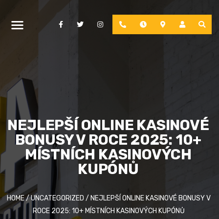
Facebook
Twitter
Instagram
Phone
Hours
Location
Account
NEJLEPŠÍ ONLINE KASINOVÉ
BONUSY V ROCE 2025: 10+
MÍSTNÍCH KASINOVÝCH
KUPÓNŮ
HOME
/
UNCATEGORIZED
/
NEJLEPŠÍ ONLINE KASINOVÉ BONUSY V
ROCE 2025: 10+ MÍSTNÍCH KASINOVÝCH KUPÓNŮ