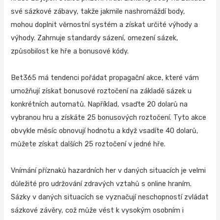
své sázkové zábavy, takže jakmile nashromáždí body,
mohou doplnit věrnostní systém a získat určité výhody a
výhody. Zahrnuje standardy sázení, omezení sázek,
způsobilost ke hře a bonusové kódy.
Bet365 má tendenci pořádat propagační akce, které vám
umožňují získat bonusové roztočení na základě sázek u
konkrétních automatů. Například, vsaďte 20 dolarů na
vybranou hru a získáte 25 bonusových roztočení. Tyto akce
obvykle měsíc obnovují hodnotu a když vsadíte 40 dolarů,
můžete získat dalších 25 roztočení v jedné hře.
Vnímání příznaků hazardních her v daných situacích je velmi
důležité pro udržování zdravých vztahů s online hraním.
Sázky v daných situacích se vyznačují neschopností zvládat
sázkové závěry, což může vést k vysokým osobním i