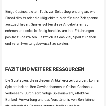
Einige Casinos bieten Tools zur Selbstbegrenzung an, wie
Einsatzlimits oder die Möglichkeit, sich für eine Zeitspanne
auszuschließen. Spieler sollten diese Angebote ernst
nehmen und selbstständig handeln, um ihre Erfahrungen
positiv zu gestalten. Letztlich ist das Ziel, Spaß zu haben
und verantwortungsbewusst zu spielen.
FAZIT UND WEITERE RESSOURCEN
Die Strategien, die in diesem Artikel erörtert wurden, können
Spielern helfen, ihre Gewinnchancen in Online-Casinos zu
verbessern. Durch sorgfältige Spielauswahl, effektive
Bankroll-Verwaltung und das Verständnis von Boni können