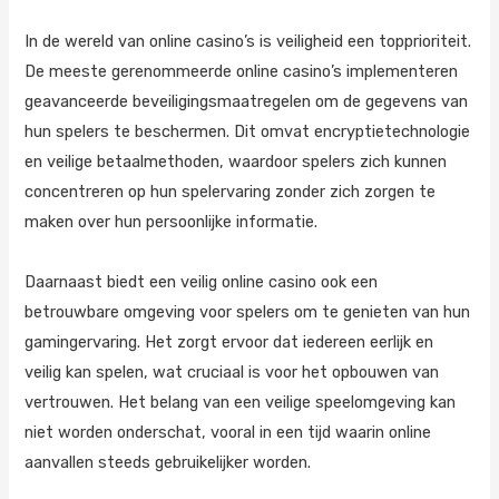
In de wereld van online casino’s is veiligheid een topprioriteit.
De meeste gerenommeerde online casino’s implementeren
geavanceerde beveiligingsmaatregelen om de gegevens van
hun spelers te beschermen. Dit omvat encryptietechnologie
en veilige betaalmethoden, waardoor spelers zich kunnen
concentreren op hun spelervaring zonder zich zorgen te
maken over hun persoonlijke informatie.
Daarnaast biedt een veilig online casino ook een
betrouwbare omgeving voor spelers om te genieten van hun
gamingervaring. Het zorgt ervoor dat iedereen eerlijk en
veilig kan spelen, wat cruciaal is voor het opbouwen van
vertrouwen. Het belang van een veilige speelomgeving kan
niet worden onderschat, vooral in een tijd waarin online
aanvallen steeds gebruikelijker worden.