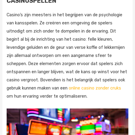
CASINOSPELLEN
Casino’s zijn meesters in het begrijpen van de psychologie
van kansspelen. Ze creëren een omgeving die spelers
uitnodigt om zich onder te dompelen in de ervaring. Dit
begint al bij de inrichting van het casino: felle kleuren,
levendige geluiden en de geur van verse koffie of lekkernijen
zijn allemaal ontworpen om een aangename sfeer te
scheppen. Deze elementen zorgen ervoor dat spelers zich
ontspannen en langer blijven, wat de kans op winst voor het
casino vergroot. Bovendien is het belangrijk dat spelers ook
gebruik kunnen maken van een
online casino zonder cruks
om hun ervaring verder te optimaliseren.