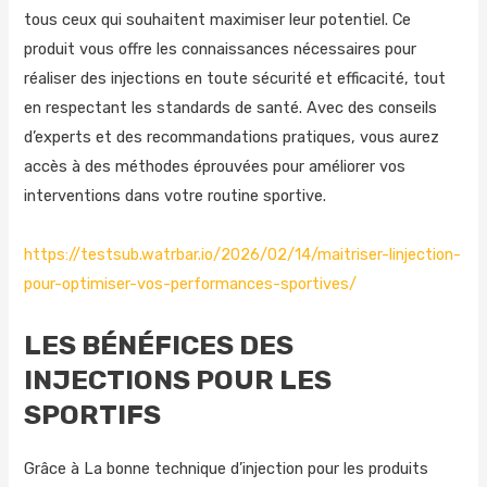
tous ceux qui souhaitent maximiser leur potentiel. Ce
produit vous offre les connaissances nécessaires pour
réaliser des injections en toute sécurité et efficacité, tout
en respectant les standards de santé. Avec des conseils
d’experts et des recommandations pratiques, vous aurez
accès à des méthodes éprouvées pour améliorer vos
interventions dans votre routine sportive.
https://testsub.watrbar.io/2026/02/14/maitriser-linjection-
pour-optimiser-vos-performances-sportives/
LES BÉNÉFICES DES
INJECTIONS POUR LES
SPORTIFS
Grâce à La bonne technique d’injection pour les produits