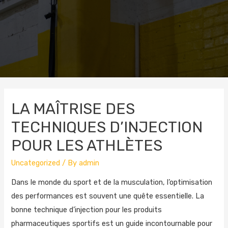
LA MAÎTRISE DES
TECHNIQUES D’INJECTION
POUR LES ATHLÈTES
Uncategorized
/ By
admin
Dans le monde du sport et de la musculation, l’optimisation
des performances est souvent une quête essentielle. La
bonne technique d’injection pour les produits
pharmaceutiques sportifs est un guide incontournable pour