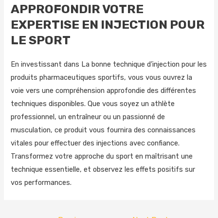
APPROFONDIR VOTRE
EXPERTISE EN INJECTION POUR
LE SPORT
En investissant dans La bonne technique d’injection pour les
produits pharmaceutiques sportifs, vous vous ouvrez la
voie vers une compréhension approfondie des différentes
techniques disponibles. Que vous soyez un athlète
professionnel, un entraîneur ou un passionné de
musculation, ce produit vous fournira des connaissances
vitales pour effectuer des injections avec confiance.
Transformez votre approche du sport en maîtrisant une
technique essentielle, et observez les effets positifs sur
vos performances.