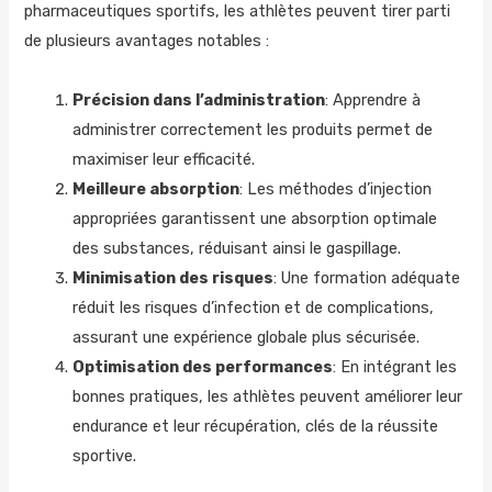
pharmaceutiques sportifs, les athlètes peuvent tirer parti
de plusieurs avantages notables :
Précision dans l’administration
: Apprendre à
administrer correctement les produits permet de
maximiser leur efficacité.
Meilleure absorption
: Les méthodes d’injection
appropriées garantissent une absorption optimale
des substances, réduisant ainsi le gaspillage.
Minimisation des risques
: Une formation adéquate
réduit les risques d’infection et de complications,
assurant une expérience globale plus sécurisée.
Optimisation des performances
: En intégrant les
bonnes pratiques, les athlètes peuvent améliorer leur
endurance et leur récupération, clés de la réussite
sportive.