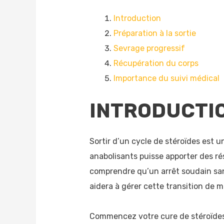
Introduction
Préparation à la sortie
Sevrage progressif
Récupération du corps
Importance du suivi médical
INTRODUCTI
Sortir d’un cycle de stéroïdes est u
anabolisants puisse apporter des ré
comprendre qu’un arrêt soudain san
aidera à gérer cette transition de ma
Commencez votre cure de stéroïdes 