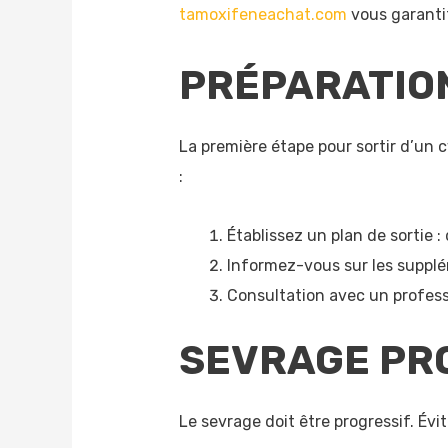
tamoxifeneachat.com
vous garantit 
PRÉPARATION
La première étape pour sortir d’un 
:
Établissez un plan de sortie :
Informez-vous sur les supplé
Consultation avec un professi
SEVRAGE PR
Le sevrage doit être progressif. Év