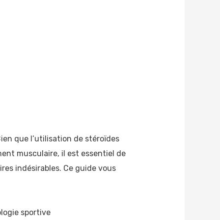
ien que l’utilisation de stéroïdes
nt musculaire, il est essentiel de
res indésirables. Ce guide vous
logie sportive