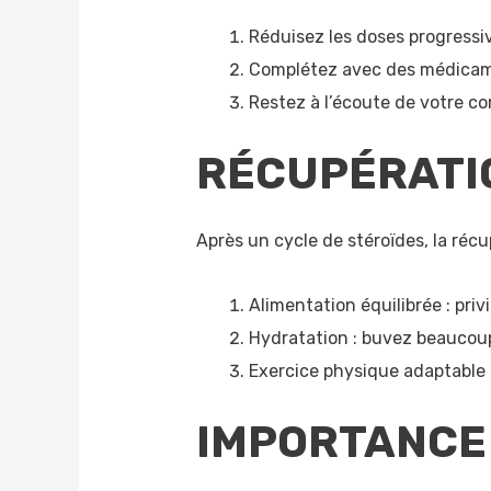
Réduisez les doses progressi
Complétez avec des médicame
Restez à l’écoute de votre co
RÉCUPÉRATI
Après un cycle de stéroïdes, la récu
Alimentation équilibrée : priv
Hydratation : buvez beaucoup 
Exercice physique adaptable :
IMPORTANCE 