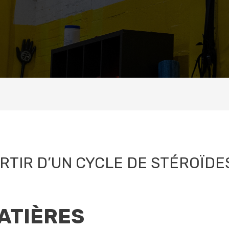
RTIR D’UN CYCLE DE STÉROÏDE
ATIÈRES