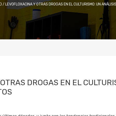
D
/
LEVOFLOXACINA Y OTRAS DROGAS EN EL CULTURISMO: UN ANÁLISIS
OTRAS DROGAS EN EL CULTURIS
TOS