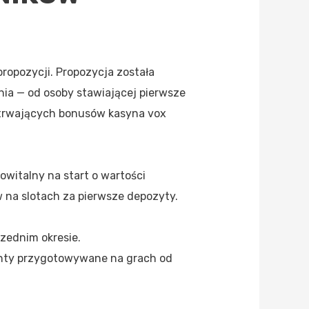
ropozycji. Propozycja została
ia — od osoby stawiającej pierwsze
t trwających bonusów kasyna vox
witalny na start o wartości
 na slotach za pierwsze depozyty.
zednim okresie.
enty przygotowywane na grach od