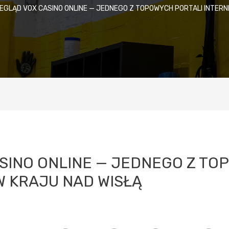
EGLĄD VOX CASINO ONLINE — JEDNEGO Z TOPOWYCH PORTALI INTER
SINO ONLINE — JEDNEGO Z TO
 KRAJU NAD WISŁĄ