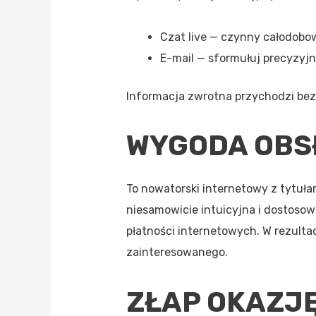
Czat live — czynny całodobow
E-mail — sformułuj precyzyj
Informacja zwrotna przychodzi bezz
WYGODA OBS
To nowatorski internetowy z tytuła
niesamowicie intuicyjna i dostosowa
płatności internetowych. W rezulta
zainteresowanego.
ZŁAP OKAZJĘ