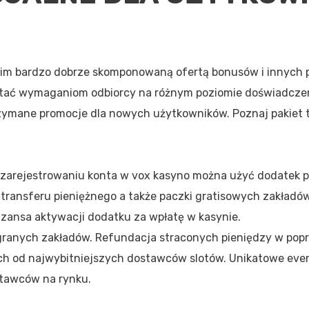
kim bardzo dobrze skomponowaną ofertą bonusów i innych p
stać wymaganiom odbiorcy na różnym poziomie doświadczen
otrzymane promocje dla nowych użytkowników. Poznaj pakie
 zarejestrowaniu konta w vox kasyno można użyć dodatek po
ransferu pieniężnego a także paczki gratisowych zakładów
Szansa aktywacji dodatku za wpłatę w kasynie.
egranych zakładów. Refundacja straconych pieniędzy w popr
ach od najwybitniejszych dostawców slotów. Unikatowe ev
stawców na rynku.