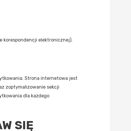
 korespondencji elektronicznej).
ytkowania. Strona internetowa jest
raz zoptymalizowanie sekcji
żytkowania dla każdego
AW SIĘ