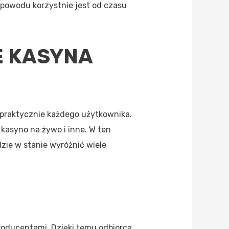
 powodu korzystnie jest od czasu
E KASYNA
e praktycznie każdego użytkownika.
 kasyno na żywo i inne. W ten
zie w stanie wyróżnić wiele
roducentami. Dzięki temu odbiorca