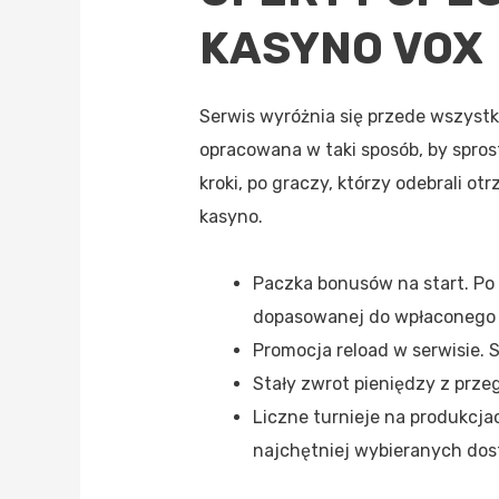
KASYNO VOX
Serwis wyróżnia się przede wszyst
opracowana w taki sposób, by spro
kroki, po graczy, którzy odebrali 
kasyno.
Paczka bonusów na start. Po
dopasowanej do wpłaconego t
Promocja reload w serwisie. 
Stały zwrot pieniędzy z prz
Liczne turnieje na produkcj
najchętniej wybieranych do