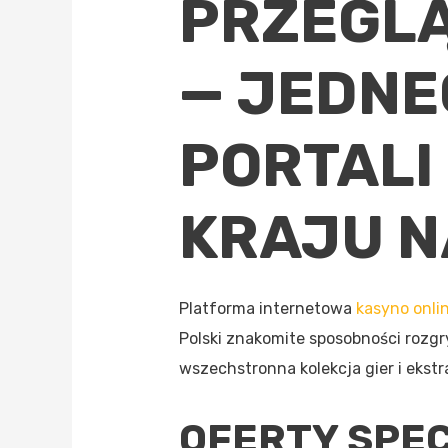
PRZEGLĄ
— JEDNE
PORTALI
KRAJU N
Platforma internetowa
kasyno onli
Polski znakomite sposobności rozg
wszechstronna kolekcja gier i ekst
OFERTY SPE