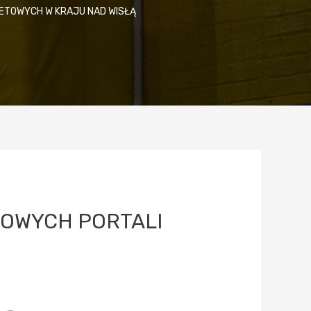
NETOWYCH W KRAJU NAD WISŁĄ
POWYCH PORTALI