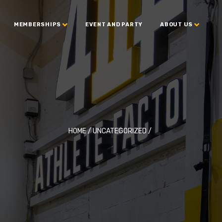
MEMBERSHIPS
EVENT AND PARTY
ABOUT US
HOME
/
UNCATEGORIZED
/