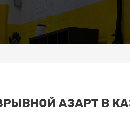
ВЗРЫВНОЙ АЗАРТ В К