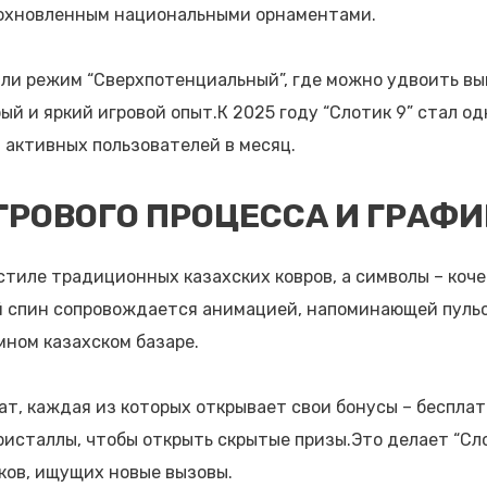
дохновленным национальными орнаментами.
или режим “Сверхпотенциальный”, где можно удвоить вы
ый и яркий игровой опыт.К 2025 году “Слотик 9” стал о
и активных пользователей в месяц.
ГРОВОГО ПРОЦЕССА И ГРАФИ
 стиле традиционных казахских ковров, а символы – ко
 спин сопровождается анимацией, напоминающей пуль
мном казахском базаре.
ат, каждая из которых открывает свои бонусы – беспла
кристаллы, чтобы открыть скрытые призы.Это делает “Сл
оков, ищущих новые вызовы.