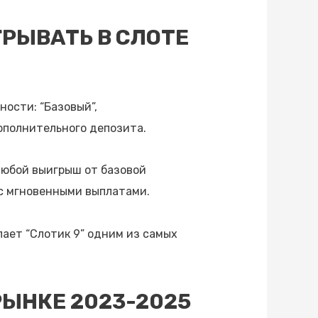
РЫВАТЬ В СЛОТЕ
ности: “Базовый”,
ополнительного депозита.
любой выигрыш от базовой
 с мгновенными выплатами.
лает “Слотик 9” одним из самых
ЫНКЕ 2023-2025