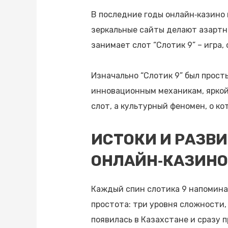
В последние годы онлайн‑казино
зеркальные сайты делают азартн
занимает слот “Слотик 9” – игра,
Изначально “Слотик 9” был прос
инновационным механикам, яркой 
слот, а культурный феномен, о ко
ИСТОКИ И РАЗВИ
ОНЛАЙН‑КАЗИНО
Каждый спин слотика 9 напомина
простота: три уровня сложности,
появилась в Казахстане и сразу