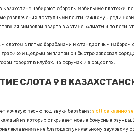
 в Казахстане набирают обороты.Мобильные платежи, по
ые развлечения доступными почти каждому.Среди новы
 ставшая символом азарта в Астане, Алматы и по всей ст
тым слотом с пятью барабанами и стандартным набором 
графике и щедрым выплатам он быстро завоевал сердца 
тором говорят в клубах, на форумах и в соцсетях.
ТИЕ СЛОТА 9 В КАЗАХСТАНС
ет кочевую песню под звуки барабана:
slottica казино з
 каждый из которых открывает новые бонусные раунды.В
 привлекла внимание благодаря уникальному звуковому