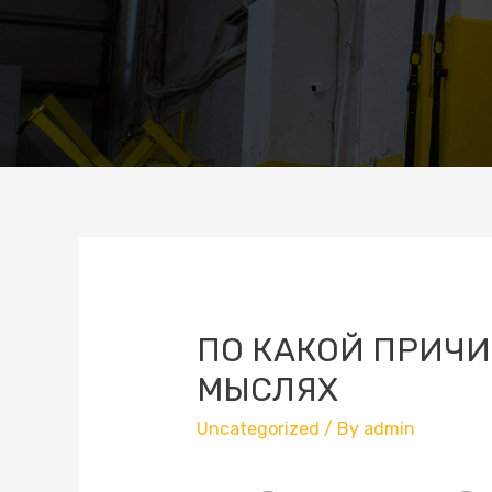
ПО КАКОЙ ПРИЧИ
МЫСЛЯХ
Uncategorized
/ By
admin