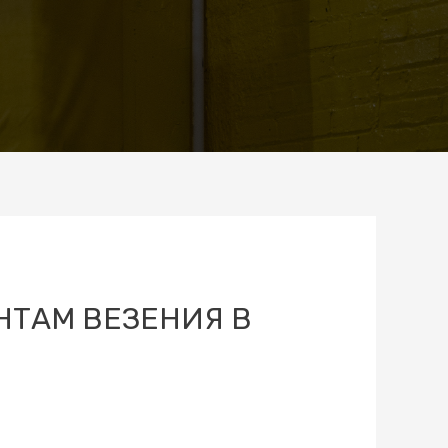
НТАМ ВЕЗЕНИЯ В