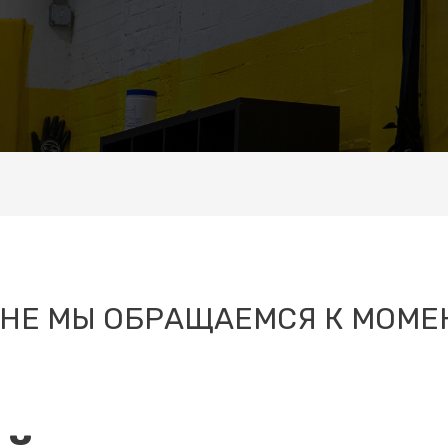
НЕ МЫ ОБРАЩАЕМСЯ К МОМЕ