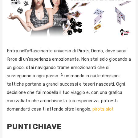
Entra nell’affascinante universo di Pirots Demo, dove sarai
l’eroe di un’esperienza emozionante. Non stai solo giocando a
un gioco; stai navigando trame emozionanti che si
susseguono a ogni passo. È un mondo in cui le decisioni
tattiche portano a grandi successi e tesori nascosti. Ogni
decisione che fai modella il tuo viaggio e, con una grafica
mozzafiato che arricchisce la tua esperienza, potresti
domandarti cosa ti attende oltre l’angolo.
pirots slot
PUNTI CHIAVE