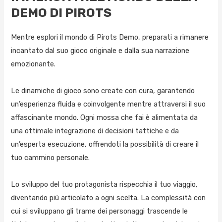
DEMO DI PIROTS
Mentre esplori il mondo di Pirots Demo, preparati a rimanere
incantato dal suo gioco originale e dalla sua narrazione
emozionante.
Le dinamiche di gioco sono create con cura, garantendo
un’esperienza fluida e coinvolgente mentre attraversi il suo
affascinante mondo. Ogni mossa che fai è alimentata da
una ottimale integrazione di decisioni tattiche e da
un’esperta esecuzione, offrendoti la possibilità di creare il
tuo cammino personale.
Lo sviluppo del tuo protagonista rispecchia il tuo viaggio,
diventando più articolato a ogni scelta. La complessità con
cui si sviluppano gli trame dei personaggi trascende le