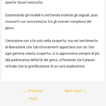
queste tesori nascoste.
Esaminando gli modelli e mettendo insieme gli segnali, puoi
muoverti con accuratezza tra gli scenari complessi del
gioco.
L’emozione non sta solo nella scoperta, ma nel sentimento
di liberazione che tali ritrovamenti apportano con sé. Con
ogni gemma celata scoperta, ci si approssima sempre di più
alla padronanza dell’arte del gioco, ottenendo sia il plauso
virtuale che la gratificazione di un vero esploratore.
←
Previous
Next Post
→
Post