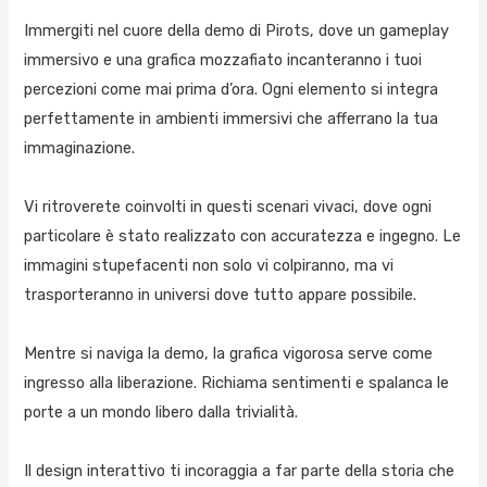
Immergiti nel cuore della demo di Pirots, dove un gameplay
immersivo e una grafica mozzafiato incanteranno i tuoi
percezioni come mai prima d’ora. Ogni elemento si integra
perfettamente in ambienti immersivi che afferrano la tua
immaginazione.
Vi ritroverete coinvolti in questi scenari vivaci, dove ogni
particolare è stato realizzato con accuratezza e ingegno. Le
immagini stupefacenti non solo vi colpiranno, ma vi
trasporteranno in universi dove tutto appare possibile.
Mentre si naviga la demo, la grafica vigorosa serve come
ingresso alla liberazione. Richiama sentimenti e spalanca le
porte a un mondo libero dalla trivialità.
Il design interattivo ti incoraggia a far parte della storia che