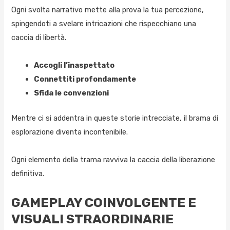
Ogni svolta narrativo mette alla prova la tua percezione,
spingendoti a svelare intricazioni che rispecchiano una
caccia di libertà.
Accogli l’inaspettato
Connettiti profondamente
Sfida le convenzioni
Mentre ci si addentra in queste storie intrecciate, il brama di
esplorazione diventa incontenibile.
Ogni elemento della trama ravviva la caccia della liberazione
definitiva.
GAMEPLAY COINVOLGENTE E
VISUALI STRAORDINARIE