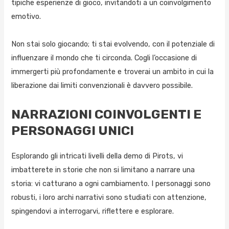
tipiche esperienze di gioco, invitandoti a un coinvolgimento
emotivo.
Non stai solo giocando; ti stai evolvendo, con il potenziale di
influenzare il mondo che ti circonda. Cogli l’occasione di
immergerti più profondamente e troverai un ambito in cui la
liberazione dai limiti convenzionali è davvero possibile.
NARRAZIONI COINVOLGENTI E
PERSONAGGI UNICI
Esplorando gli intricati livelli della demo di Pirots, vi
imbatterete in storie che non si limitano a narrare una
storia: vi catturano a ogni cambiamento. I personaggi sono
robusti, i loro archi narrativi sono studiati con attenzione,
spingendovi a interrogarvi, riflettere e esplorare.