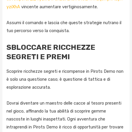
yziXhA
vincente aumentare vertiginosamente.
Assumi il comando e lascia che queste strategie nutrano il
tuo percorso verso la conquista.
SBLOCCARE RICCHEZZE
SEGRETI E PREMI
Scoprire ricchezze segreti e ricompense in Pirots Demo non
è solo una questione caso; è questione di tattica e di
esplorazione accurata.
Dovrai diventare un maestro delle cacce al tesoro presenti
nel gioco, affinando la tua abilità di scoprire gemme
nascoste in luoghi inaspettati. Ogni avventura che
intraprendi in Pirots Demo è ricco di opportunità per trovare