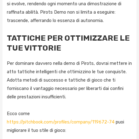
si evolve, rendendo ogni momento una dimostrazione di
raffinata abilità. Pirots Demo non si limita a eseguire:
trascende, afferrando lo essenza di autonomia.
TATTICHE PER OTTIMIZZARE LE
TUE VITTORIE
Per dominare davvero nella demo di Pirots, dovrai mettere in
atto tattiche intelligenti che ottimizzino le tue conquiste.
Adotta metodi di successo e tattiche di gioco che ti
forniscano il vantaggio necessario per liberarti dai confini
delle prestazioni insufficienti.
Ecco come
https://pitchbook.com/profiles/company/119672-74
puoi
migliorare il tuo stile di gioco: