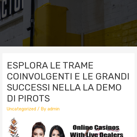
ESPLORA LE TRAME
COINVOLGENTI E LE GRANDI
SUCCESSI NELLA LA DEMO
DI PIROTS
Uncategorized
/ By
admin