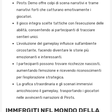
Pirots Demo offre colpi di scena narrativi e trame
narrativi forti che catturano emotivamente i
giocatori.
Il gioco integra scelte tattiche con l’esecuzione delle
abilità, consentendo ai partecipanti di tracciare
sentieri unici.
L’evoluzione del gameplay influisce sull’ambiente
circostante, facendo diventare le storie più
emozionanti e interessanti.
I partecipanti possono trovare ricchezze nascosti,
aumentando l’emozione e ricevendo riconoscimenti
per l’esplorazione strategica.
La grafica straordinaria e gli scenari immersivi
arricchiscono il gameplay, trasportando i giocatori
nelle avvincenti narrazioni di Pirots.
IMMERGITI NEL MONDO DELLA